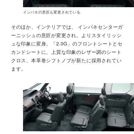
インパネの意匠も変更されている
そのほか、インテリアでは、 インパネセンターガ
ーニッシュの意匠が変更され、よりスタイリッシ
ュな印象に変身。「2.0G」のフロントシートとセ
カンドシートに、上質な印象のレザー調のシート
クロス、本革巻シフトノブが新たに採用されてい
ます。