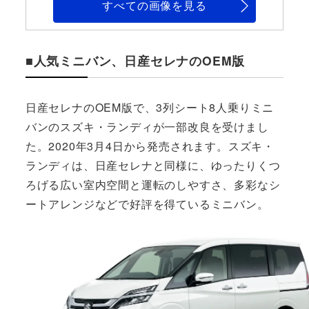
すべての画像を見る
■人気ミニバン、日産セレナのOEM版
日産セレナのOEM版で、3列シート8人乗りミニ
バンのスズキ・ランディが一部改良を受けまし
た。2020年3月4日から発売されます。スズキ・
ランディは、日産セレナと同様に、ゆったりくつ
ろげる広い室内空間と運転のしやすさ、多彩なシ
ートアレンジなどで好評を得ているミニバン。