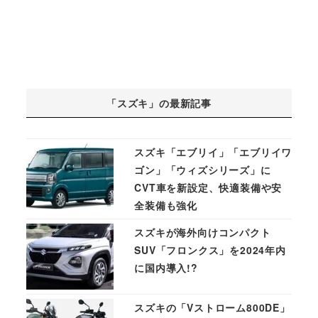
「スズキ」の最新記事
スズキ「エブリイ」「エブリイワ
ゴン」「ウィズシリーズ」に
CVT車を新設定、快適装備や安
全装備も強化
スズキが海外向けコンパクト
SUV「フロンクス」を2024年内
に国内導入!?
スズキの「Vストローム800DE」