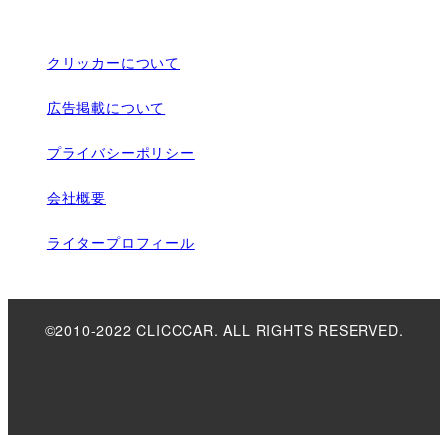
クリッカーについて
広告掲載について
プライバシーポリシー
会社概要
ライタープロフィール
©2010-2022 CLICCCAR. ALL RIGHTS RESERVED.