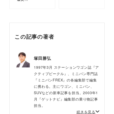
この記事の著者
塚田勝弘
1997年3月 ステーションワゴン誌『ア
クティブビークル』、ミニバン専門誌
『ミニバンFREX』の各編集部で編集
に携わる。主にワゴン、ミニバン、
SUVなどの新車記事を担当。2003年1
月『ゲットナビ』編集部の乗り物記事
担当。
続きを見る