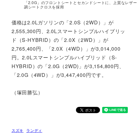
「2.0G」のフロントシートとセカンドシートに、上質なレザー
調シートクロスを採用
価格は2.0Lガソリンの「2.0S（2WD）」が
2,555,300円、2.0Lスマートシンプルハイブリッ
ド（S-HYBRID）の「2.0X（2WD）」が
2,765,400円、「2.0X（4WD）」が3,014,000
円。2.0Lスマートシンプルハイブリッド（S-
HYBRID）の「2.0G（2WD)」が3,154,800円、
「2.0G（4WD）」が3,447,400円です。
（塚田勝弘）
スズキ
ランディ