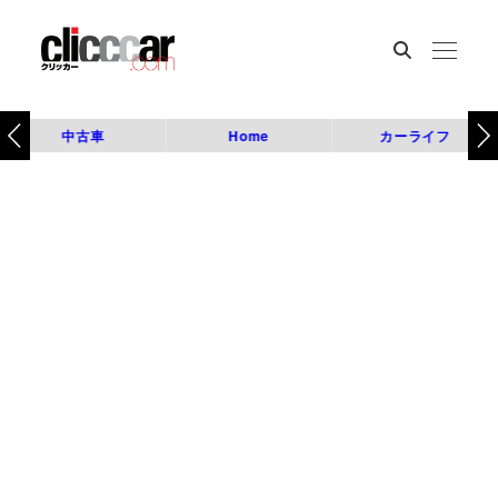
中古車
Home
カーライフ