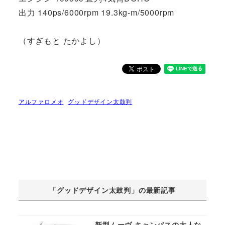
出力 140ps/6000rpm 19.3kg-m/5000rpm
（すぎもと たかよし）
アルファロメオ
グッドデザイン太鼓判
「グッドデザイン太鼓判」の最新記事
新型ムーヴ キャンバスの大人な