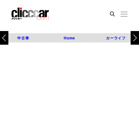
中古車
Home
カーライフ