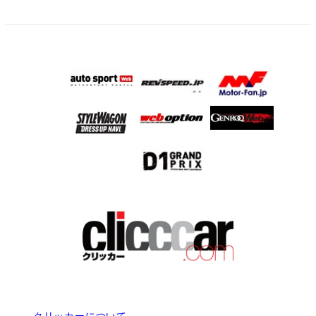
クリッカーについて