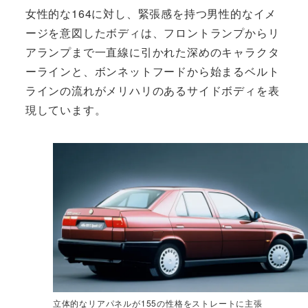
女性的な164に対し、緊張感を持つ男性的なイメ
ージを意図したボディは、フロントランプからリ
アランプまで一直線に引かれた深めのキャラクタ
ーラインと、ボンネットフードから始まるベルト
ラインの流れがメリハリのあるサイドボディを表
現しています。
立体的なリアパネルが155の性格をストレートに主張