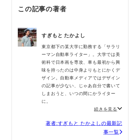
この記事の著者
すぎもと たかよし
東京都下の某大学に勤務する「サラリ
ーマン自動車ライター」。大学では美
術科で日本画を専攻、車も最初から興
味を持ったのは中身よりもとにかくデ
ザイン。自動車メディアではデザイン
の記事が少ない、じゃあ自分で書いて
しまおうと、いつの間にかライター
に。
続きを見る
著者:すぎもと たかよしの最新記
事一覧