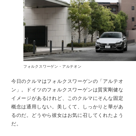
フォルクスワーゲン・アルテオン
今日のクルマはフォルクスワーゲンの「アルテオ
ン」。ドイツのフォルクスワーゲンは質実剛健な
イメージがあるけれど、このクルマにそんな固定
概念は通用しない。美しくて、しっかりと華があ
るのだ。どうやら彼女はお気に召してくれたよう
だ。