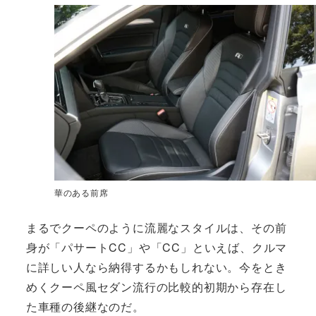
華のある前席
まるでクーペのように流麗なスタイルは、その前
身が「パサートCC」や「CC」といえば、クルマ
に詳しい人なら納得するかもしれない。今をとき
めくクーペ風セダン流行の比較的初期から存在し
た車種の後継なのだ。