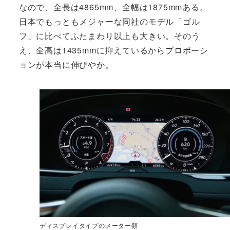
なので、全長は4865mm、全幅は1875mmある。
日本でもっともメジャーな同社のモデル「ゴル
フ」に比べてふたまわり以上も大きい。そのう
え、全高は1435mmに抑えているからプロポーシ
ョンが本当に伸びやか。
ディスプレイタイプのメーター類