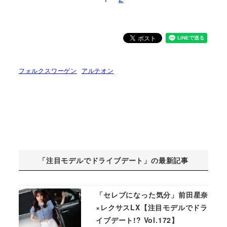
フォルクスワーゲン
アルテオン
「注目モデルでドライブデート」の最新記事
「セレブになった気分」前田星奈
×レクサスLX【注目モデルでドラ
イブデート!? Vol.172】