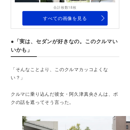
合計枚数18枚
すべての画像を見る
●「実は、セダンが好きなの。このクルマい
いかも」
「そんなことより、このクルマカッコよくな
い？」
クルマに乗り込んだ彼女・阿久津真央さんは、ボ
クの話を遮ってそう言った。