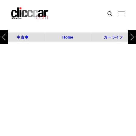
中古車
Home
カーライフ