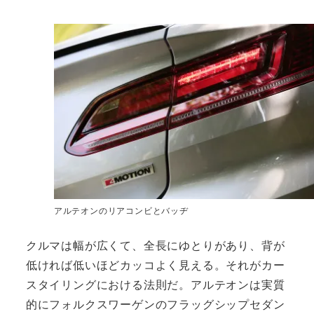
アルテオンのリアコンビとバッヂ
クルマは幅が広くて、全長にゆとりがあり、背が
低ければ低いほどカッコよく見える。それがカー
スタイリングにおける法則だ。アルテオンは実質
的にフォルクスワーゲンのフラッグシップセダン