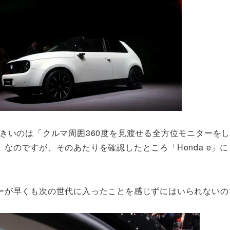
きいのは「クルマ周囲360度を見渡せる全方位モニターを
なのですが、そのあたりを確認したところ「Honda e」
ーが早くも次の世代に入ったことを感じずにはいられないの