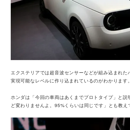
エクステリアでは超音波センサーなどが組み込まれた
実現可能なレベルに作り込まれているのがわかります
ホンダは「今回の車両はあくまでプロトタイプ」と説
ど変わりませんよ。95%くらいは同じです」とも教え