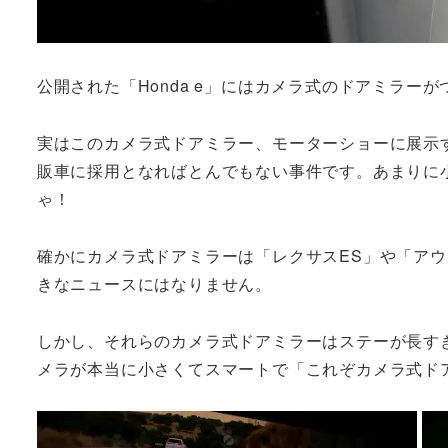
公開された「Honda e」にはカメラ式のドアミラー
実はこのカメラ式ドアミラー、モーターショーに展示
販車に採用となればとんでもない事件です。あまりに
ゃ！
確かにカメラ式ドアミラーは「レクサスES」や「ア
きなニュースにはなりません。
しかし、それらのカメラ式ドアミラーはステーが長すぎ
メラが本当に小さくてスマートで「これぞカメラ式ド