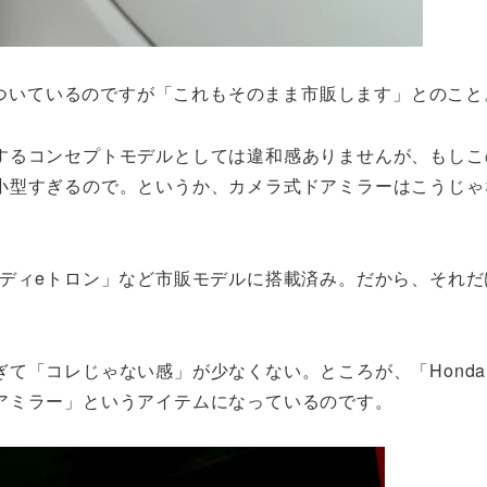
がついているのですが「これもそのまま市販します」とのこと
するコンセプトモデルとしては違和感ありませんが、もしこ
小型すぎるので。というか、カメラ式ドアミラーはこうじゃ
ウディeトロン」など市販モデルに搭載済み。だから、それだ
て「コレじゃない感」が少なくない。ところが、「Honda
アミラー」というアイテムになっているのです。