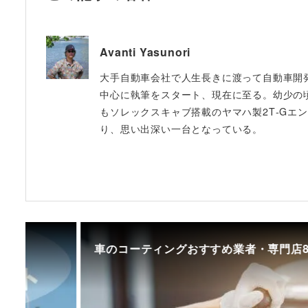
Avanti Yasunori
大手自動車会社で人生長きに渡って自動車開発に
中心に執筆をスタート、現在に至る。幼少の
もソレックスキャブ搭載のヤマハ製2T‐Gエンジ
り、思い出深い一台となっている。
車のコーティングおすすめ業者・専門店