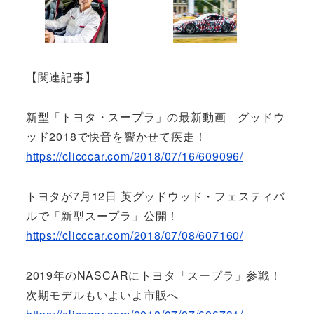
【関連記事】
新型「トヨタ・スープラ」の最新動画 グッドウ
ッド2018で快音を響かせて疾走！
https://clicccar.com/2018/07/16/609096/
トヨタが7月12日 英グッドウッド・フェスティバ
ルで「新型スープラ」公開！
https://clicccar.com/2018/07/08/607160/
2019年のNASCARにトヨタ「スープラ」参戦！
次期モデルもいよいよ市販へ