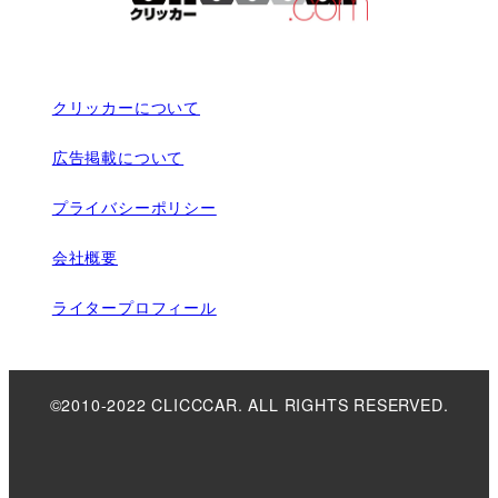
クリッカーについて
広告掲載について
プライバシーポリシー
会社概要
ライタープロフィール
©2010-2022 CLICCCAR. ALL RIGHTS RESERVED.