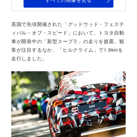
英国で先頃開催された「グッドウッド・フェステ
ィバル・オブ・スピード」において、トヨタ自動
車が開発中の「新型スープラ」の走りを披露。観
客が注目するなか、「ヒルクライム」で1.9kmを
走行しました。