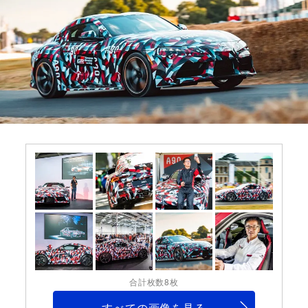
合計枚数8枚
すべての画像を見る