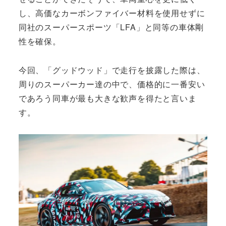
し、高価なカーボンファイバー材料を使用せずに
同社のスーパースポーツ「LFA」と同等の車体剛
性を確保。
今回、「グッドウッド」で走行を披露した際は、
周りのスーパーカー達の中で、価格的に一番安い
であろう同車が最も大きな歓声を得たと言いま
す。