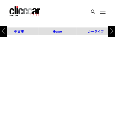
中古車
Home
カーライフ