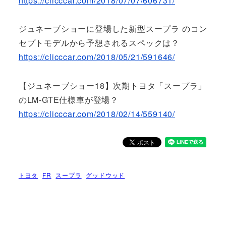
https://clicccar.com/2018/07/07/606731/
ジュネーブショーに登場した新型スープラ のコン
セプトモデルから予想されるスペックは？
https://clicccar.com/2018/05/21/591646/
【ジュネーブショー18】次期トヨタ「スープラ」
のLM-GTE仕様車が登場？
https://clicccar.com/2018/02/14/559140/
トヨタ
FR
スープラ
グッドウッド