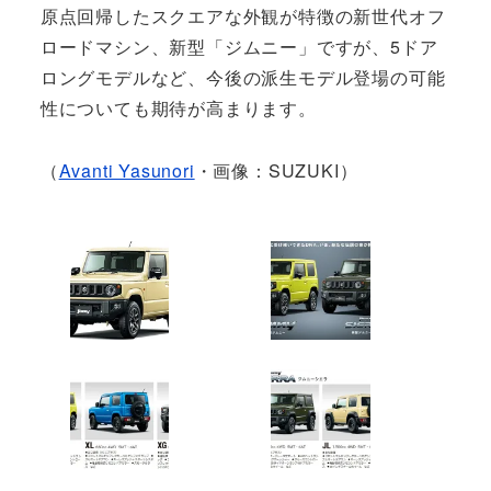
原点回帰したスクエアな外観が特徴の新世代オフ
ロードマシン、新型「ジムニー」ですが、5ドア
ロングモデルなど、今後の派生モデル登場の可能
性についても期待が高まります。
（
Avanti Yasunori
・画像：SUZUKI）