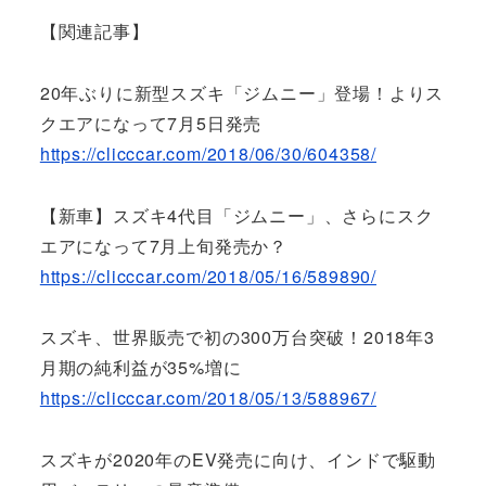
【関連記事】
20年ぶりに新型スズキ「ジムニー」登場！よりス
クエアになって7月5日発売
https://clicccar.com/2018/06/30/604358/
【新車】スズキ4代目「ジムニー」、さらにスク
エアになって7月上旬発売か？
https://clicccar.com/2018/05/16/589890/
スズキ、世界販売で初の300万台突破！2018年3
月期の純利益が35%増に
https://clicccar.com/2018/05/13/588967/
スズキが2020年のEV発売に向け、インドで駆動