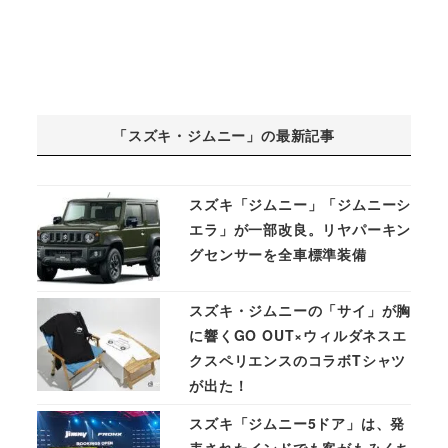
「スズキ・ジムニー」の最新記事
スズキ「ジムニー」「ジムニーシ
エラ」が一部改良。リヤパーキン
グセンサーを全車標準装備
スズキ・ジムニーの「サイ」が胸
に響くGO OUT×ウィルダネスエ
クスペリエンスのコラボTシャツ
が出た！
スズキ「ジムニー5ドア」は、発
表されたインドでも客がもみくち