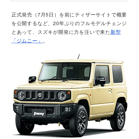
正式発売（7月5日）を前にティザーサイトで概要
を公開するなど、20年ぶりのフルモデルチェンジ
とあって、スズキが開発に力を注いで来た
新型
「ジムニー」
。