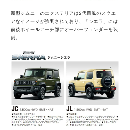
新型ジムニーのエクステリアは2代目風のスクエ
アなイメージが強調されており、「シエラ」には
前後ホイールアーチ部にオーバーフェンダーを装
備。