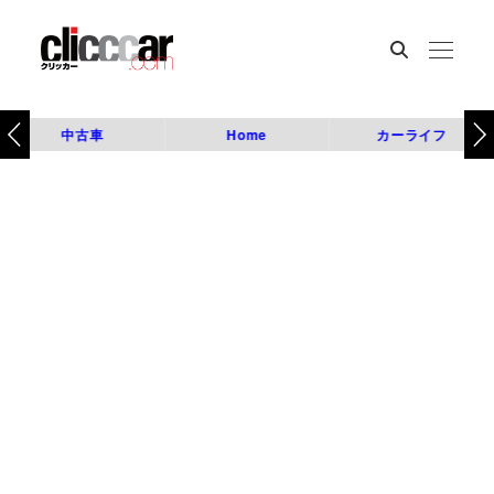
中古車
Home
カーライフ