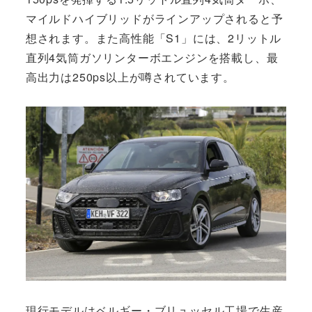
マイルドハイブリッドがラインアップされると予
想されます。また高性能「S1」には、2リットル
直列4気筒ガソリンターボエンジンを搭載し、最
高出力は250ps以上が噂されています。
現行モデルはベルギー・ブリュッセル工場で生産