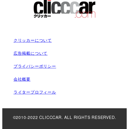
クリッカーについて
広告掲載について
プライバシーポリシー
会社概要
ライタープロフィール
©2010-2022 CLICCCAR. ALL RIGHTS RESERVED.