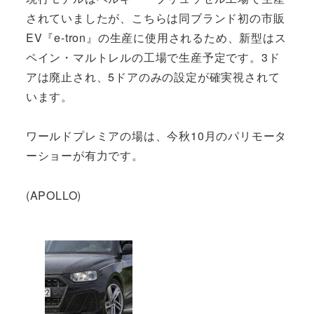
されていましたが、こちらは同ブランド初の市販
EV『e-tron』の生産に使用されるため、新型はス
ペイン・マルトレルの工場で生産予定です。3ド
アは廃止され、5ドアのみの設定が確実視されて
います。
ワールドプレミアの場は、今秋10月のパリモータ
ーショーが有力です。
(APOLLO)