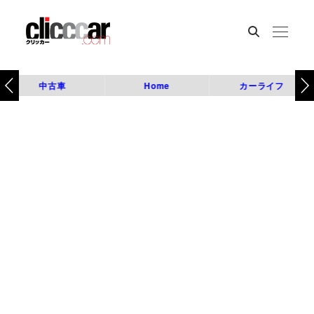
中古車
Home
カーライフ