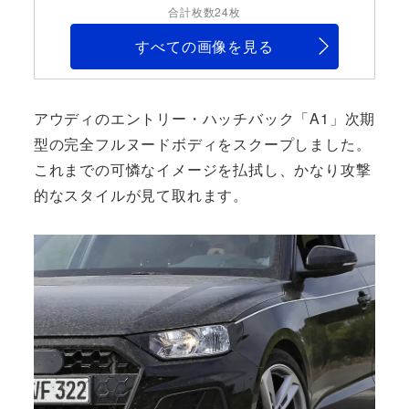
合計枚数24枚
すべての画像を見る
アウディのエントリー・ハッチバック「A1」次期
型の完全フルヌードボディをスクープしました。
これまでの可憐なイメージを払拭し、かなり攻撃
的なスタイルが見て取れます。