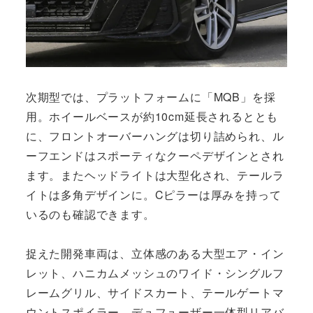
次期型では、プラットフォームに「MQB」を採
用。ホイールベースが約10cm延長されるととも
に、フロントオーバーハングは切り詰められ、ル
ーフエンドはスポーティなクーペデザインとされ
ます。またヘッドライトは大型化され、テールラ
イトは多角デザインに。Cピラーは厚みを持って
いるのも確認できます。
捉えた開発車両は、立体感のある大型エア・イン
レット、ハニカムメッシュのワイド・シングルフ
レームグリル、サイドスカート、テールゲートマ
ウントスポイラー、デュフューザー一体型リアバ