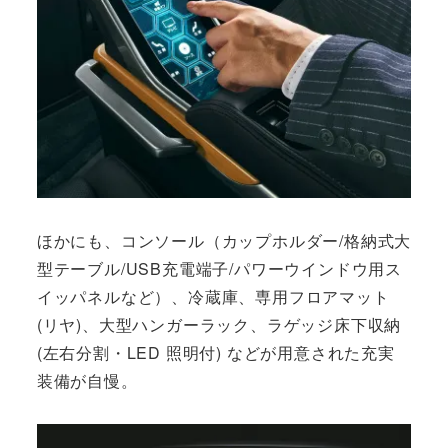
ほかにも、コンソール（カップホルダー/格納式大
型テーブル/USB充電端子/パワーウインドウ用ス
イッパネルなど）、冷蔵庫、専用フロアマット
(リヤ)、大型ハンガーラック、ラゲッジ床下収納
(左右分割・LED 照明付) などが用意された充実
装備が自慢。