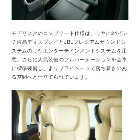
モデリスタのコンプリート仕様は、リヤに24イン
チ液晶ディスプレイとJBLプレミアムサウンドシ
ステムのリヤエンターテインメントシステムを用
意。さらに人気装備のフルパーテーションを全車
に標準装備し、よりプライベートで落ち着きのあ
る空間へと仕立てられています。