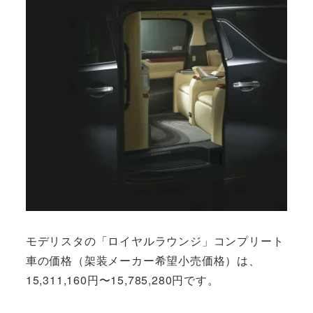
モデリスタの「ロイヤルラウンジ」コンプリート
車の価格（架装メーカー希望小売価格）は、
15,311,160円〜15,785,280円です。