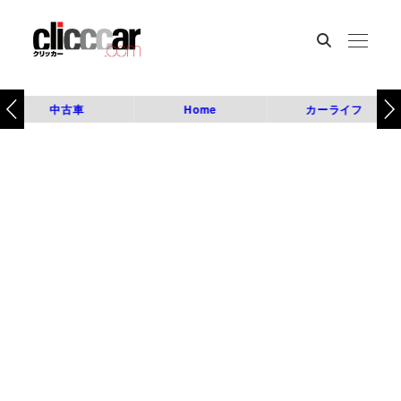
中古車
Home
カーライフ