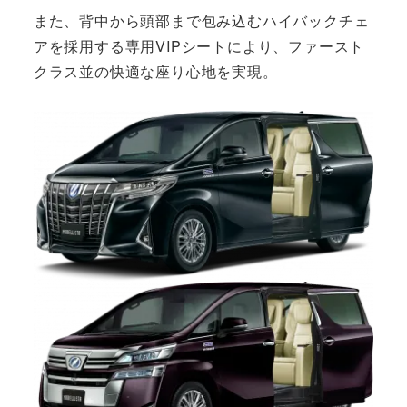
また、背中から頭部まで包み込むハイバックチェ
アを採用する専用VIPシートにより、ファースト
クラス並の快適な座り心地を実現。