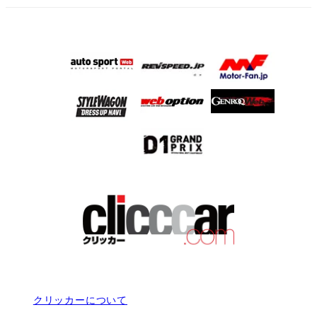
クリッカーについて