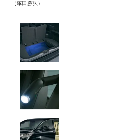
（塚田勝弘）