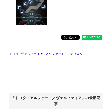
トヨタ
ヴェルファイア
アルファード
モデリスタ
「トヨタ・アルファード／ヴェルファイア」の最新記
事