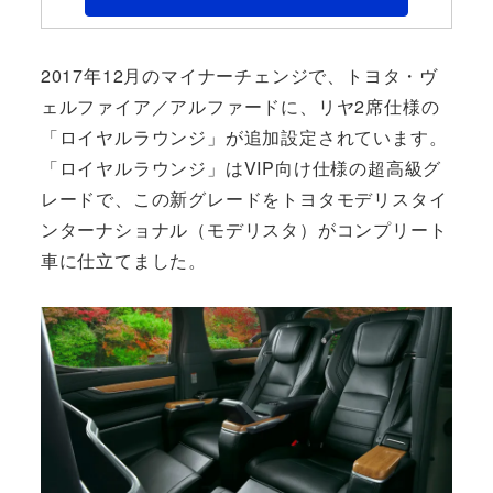
2017年12月のマイナーチェンジで、トヨタ・ヴ
ェルファイア／アルファードに、リヤ2席仕様の
「ロイヤルラウンジ」が追加設定されています。
「ロイヤルラウンジ」はVIP向け仕様の超高級グ
レードで、この新グレードをトヨタモデリスタイ
ンターナショナル（モデリスタ）がコンプリート
車に仕立てました。