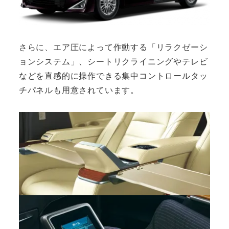
さらに、エア圧によって作動する「リラクゼーシ
ョンシステム」、シートリクライニングやテレビ
などを直感的に操作できる集中コントロールタッ
チパネルも用意されています。