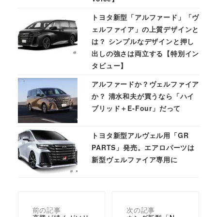
トヨタ新型「アルファード」「ヴ
ェルファイア」の上質デザインと
は？ シンプルなデザインと押し
出しの強さは両立する【特別イン
タビュー】
アルファードか？ヴェルファイア
か？ 清水和夫が買うなら「ハイ
ブリッド＋E-Four」だって
トヨタ新型アルヴェル用「GR
PARTS」発売。エアロパーツは
新型ヴェルファイア専用に
前の記事
次の記事