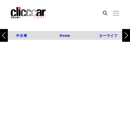
中古車
Home
カーライフ