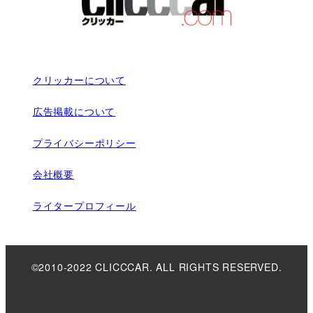
クリッカーについて
広告掲載について
プライバシーポリシー
会社概要
ライタープロフィール
©2010-2022 CLICCCAR. ALL RIGHTS RESERVED.