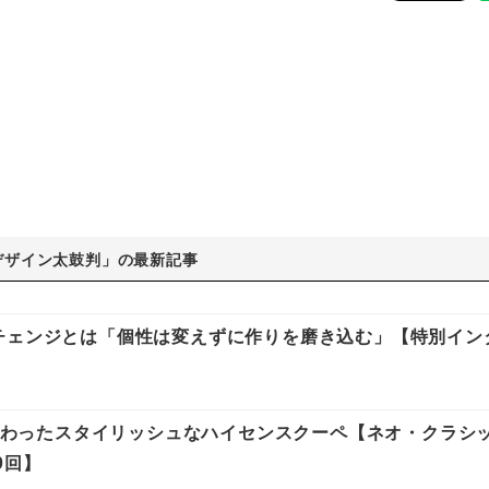
デザイン太鼓判」の最新記事
チェンジとは「個性は変えずに作りを磨き込む」【特別イン
に加わったスタイリッシュなハイセンスクーペ【ネオ・クラシ
9回】