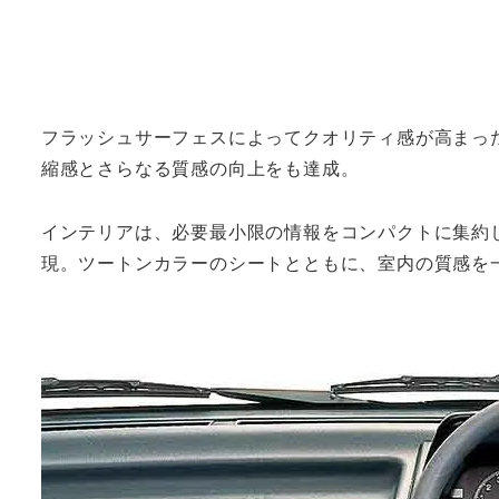
フラッシュサーフェスによってクオリティ感が高まっ
縮感とさらなる質感の向上をも達成。
インテリアは、必要最小限の情報をコンパクトに集約
現。ツートンカラーのシートとともに、室内の質感を