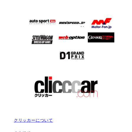
クリッカーについて