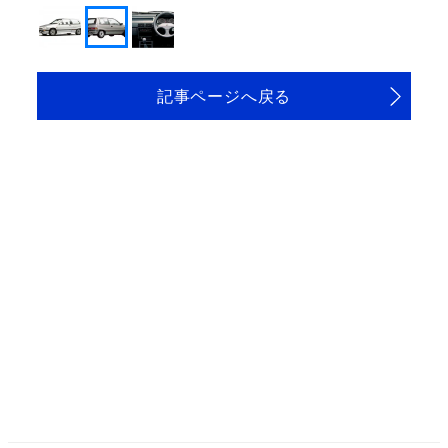
記事ページへ戻る