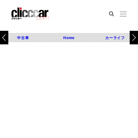
中古車
Home
カーライフ