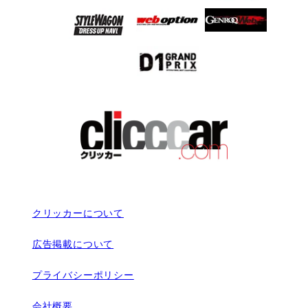
クリッカーについて
広告掲載について
プライバシーポリシー
会社概要