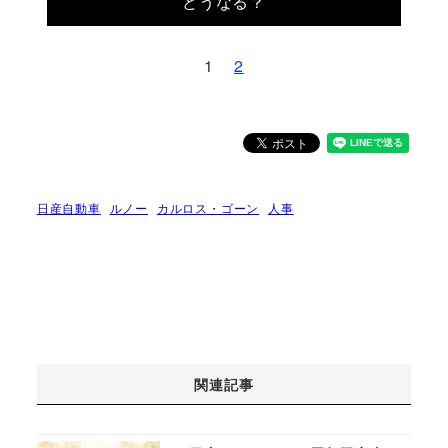
どうなる？
1
2
日産自動車
ルノー
カルロス・ゴーン
人事
関連記事