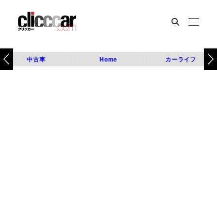
中古車
Home
カーライフ