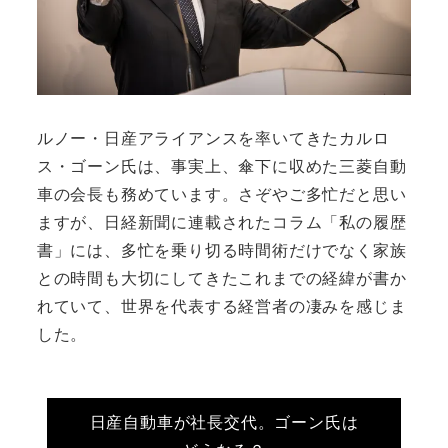
ルノー・日産アライアンスを率いてきたカルロ
ス・ゴーン氏は、事実上、傘下に収めた三菱自動
車の会長も務めています。さぞやご多忙だと思い
ますが、日経新聞に連載されたコラム「私の履歴
書」には、多忙を乗り切る時間術だけでなく家族
との時間も大切にしてきたこれまでの経緯が書か
れていて、世界を代表する経営者の凄みを感じま
した。
日産自動車が社長交代。ゴーン氏は