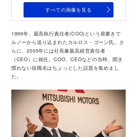
すべての画像を見る
1999年、最高執行責任者(COO)という肩書きで
ルノーから送り込まれたカルロス・ゴーン氏。さ
らに、2005年には社長兼最高経営責任者
（CEO）に就任。COO、CEOなどの当時、聞き
慣れない役職名はちょっとした話題を集めまし
た。