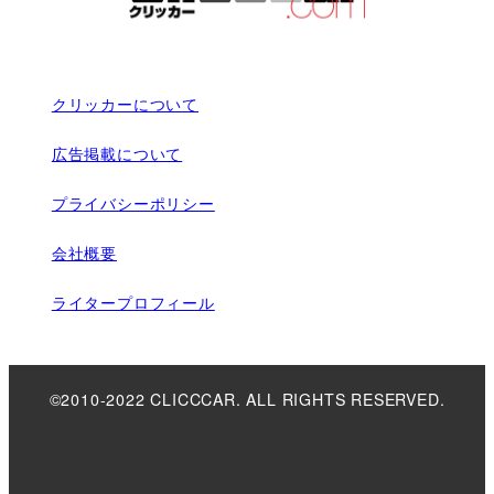
クリッカーについて
広告掲載について
プライバシーポリシー
会社概要
ライタープロフィール
©2010-2022 CLICCCAR. ALL RIGHTS RESERVED.