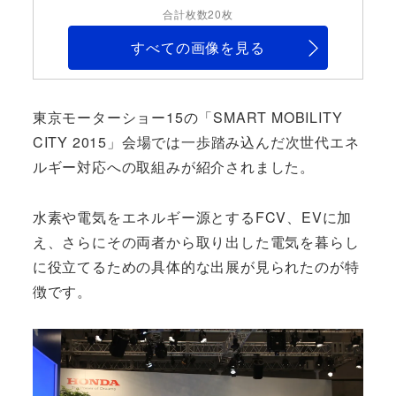
合計枚数20枚
すべての画像を見る
東京モーターショー15の「SMART MOBILITY
CITY 2015」会場では一歩踏み込んだ次世代エネ
ルギー対応への取組みが紹介されました。
水素や電気をエネルギー源とするFCV、EVに加
え、さらにその両者から取り出した電気を暮らし
に役立てるための具体的な出展が見られたのが特
徴です。