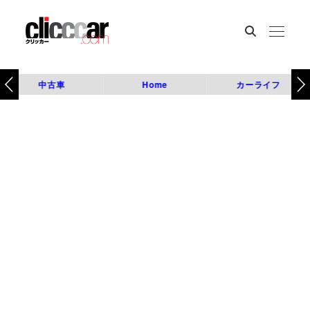
中古車
Home
カーライフ