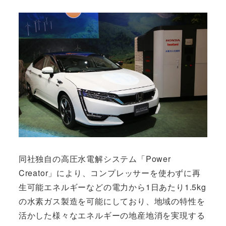
同社独自の高圧水電解システム「Power
Creator」により、コンプレッサーを使わずに再
生可能エネルギーなどの電力から1日あたり1.5kg
の水素ガス製造を可能にしており、地域の特性を
活かした様々なエネルギーの地産地消を実現する