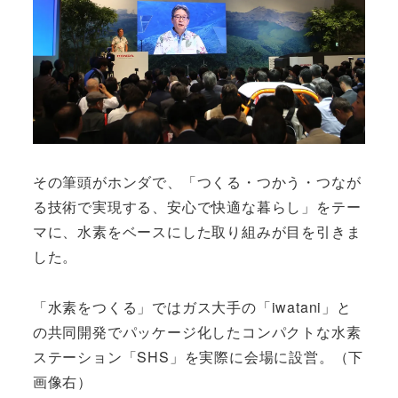
その筆頭がホンダで、「つくる・つかう・つなが
る技術で実現する、安心で快適な暮らし」をテー
マに、水素をベースにした取り組みが目を引きま
した。
「水素をつくる」ではガス大手の「iwatani」と
の共同開発でパッケージ化したコンパクトな水素
ステーション「SHS」を実際に会場に設営。（下
画像右）