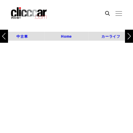
中古車
Home
カーライフ