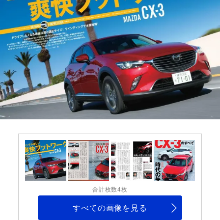
合計枚数4枚
すべての画像を見る