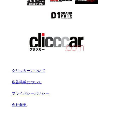
クリッカーについて
広告掲載について
プライバシーポリシー
会社概要