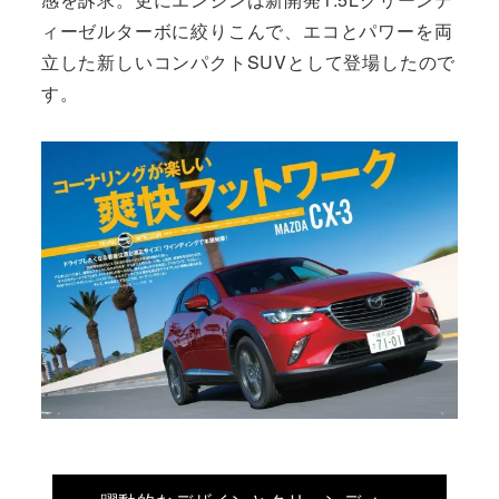
ィーゼルターボに絞りこんで、エコとパワーを両
立した新しいコンパクトSUVとして登場したので
す。