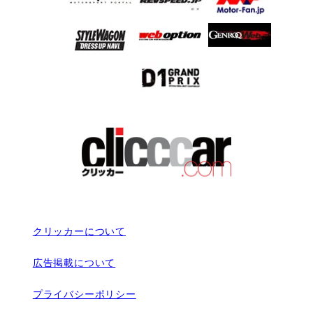
クリッカーについて
広告掲載について
プライバシーポリシー