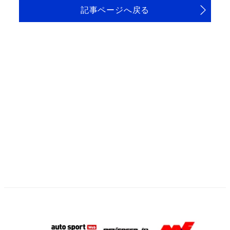
記事ページへ戻る