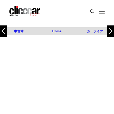
中古車
Home
カーライフ