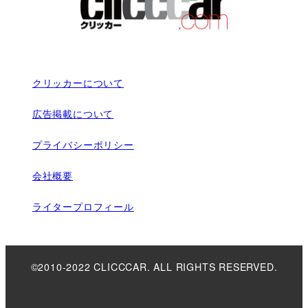
クリッカーについて
広告掲載について
プライバシーポリシー
会社概要
ライタープロフィール
©2010-2022 CLICCCAR. ALL RIGHTS RESERVED.