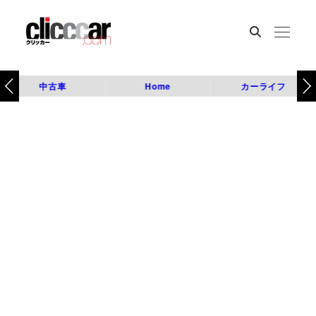
中古車
Home
カーライフ