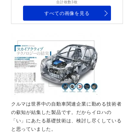
合計枚数3枚
すべての画像を見る
クルマは世界中の自動車関連企業に勤める技術者
の叡知が結集した製品です。だからイロハの
「い」にあたる基礎技術は、検討し尽くしている
と思っていました。