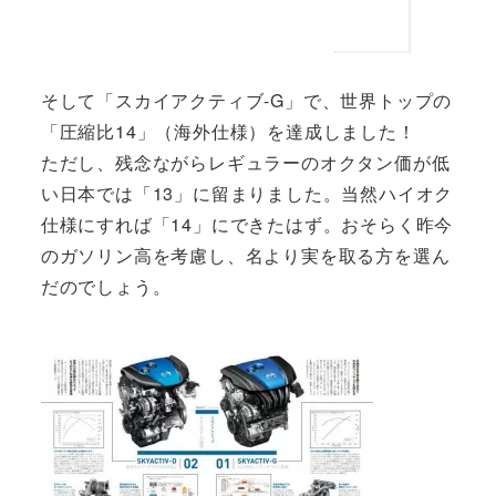
そして「スカイアクティブ-G」で、世界トップの
「圧縮比14」（海外仕様）を達成しました！
ただし、残念ながらレギュラーのオクタン価が低
い日本では「13」に留まりました。当然ハイオク
仕様にすれば「14」にできたはず。おそらく昨今
のガソリン高を考慮し、名より実を取る方を選ん
だのでしょう。