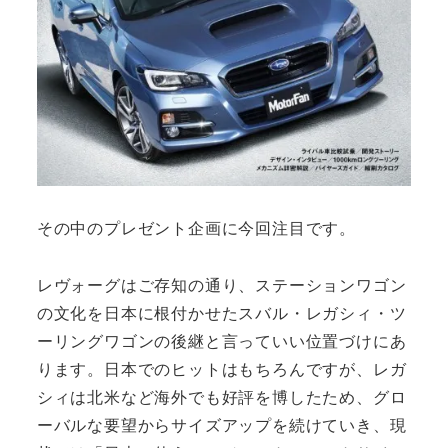
その中のプレゼント企画に今回注目です。
レヴォーグはご存知の通り、ステーションワゴン
の文化を日本に根付かせたスバル・レガシィ・ツ
ーリングワゴンの後継と言っていい位置づけにあ
ります。日本でのヒットはもちろんですが、レガ
シィは北米など海外でも好評を博したため、グロ
ーバルな要望からサイズアップを続けていき、現