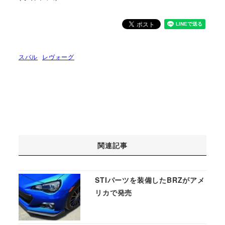
スバル
レヴォーグ
関連記事
STIパーツを装備したBRZがアメ
リカで発売