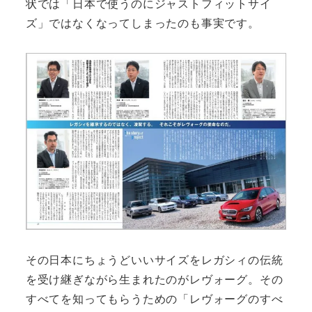
状では「日本で使うのにジャストフィットサイ
ズ」ではなくなってしまったのも事実です。
その日本にちょうどいいサイズをレガシィの伝統
を受け継ぎながら生まれたのがレヴォーグ。その
すべてを知ってもらうための「レヴォーグのすべ