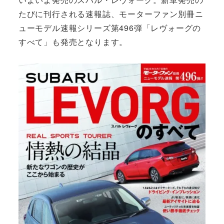
たびに刊行される速報誌、モーターファン別冊ニ
ューモデル速報シリーズ第496弾「レヴォーグの
すべて」も発売となります。