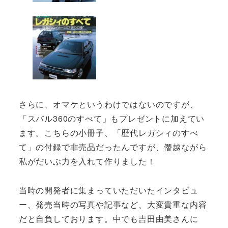
さらに、オマケというわけではないのですが、
「スバル360のすべて」もプレゼントに加えてい
ます。こちらの小冊子、「歴代レガシィのすべ
て」の付録で非売品だったんですが、僭越ながら
私がだいぶ力を入れて作りました！
当時の開発者に集まっていただいたインタビュ
ー、発売当時の写真や記事など、大変貴重な内容
だと自負しております。中でも吉田由美さんに