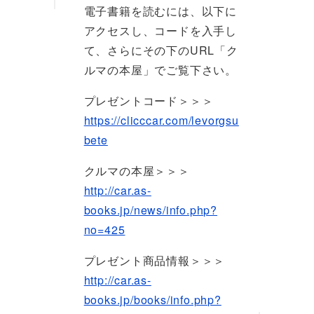
電子書籍を読むには、以下に
アクセスし、コードを入手し
て、さらにその下のURL「ク
ルマの本屋」でご覧下さい。
プレゼントコード＞＞＞
https://clicccar.com/levorgsu
bete
クルマの本屋＞＞＞
http://car.as-
books.jp/news/info.php?
no=425
プレゼント商品情報＞＞＞
http://car.as-
books.jp/books/info.php?