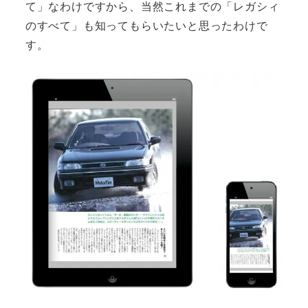
て」なわけですから、当然これまでの「レガシィ
のすべて」も知ってもらいたいと思ったわけで
す。