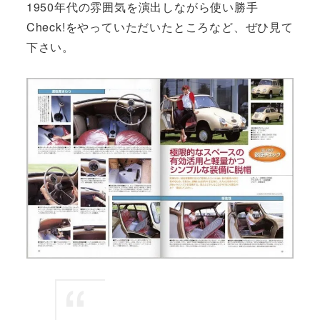
1950年代の雰囲気を演出しながら使い勝手
Check!をやっていただいたところなど、ぜひ見て
下さい。