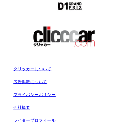
クリッカーについて
広告掲載について
プライバシーポリシー
会社概要
ライタープロフィール