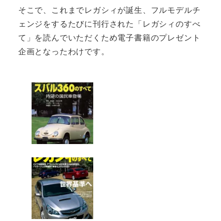
そこで、これまでレガシィが誕生、フルモデルチ
ェンジをするたびに刊行された「レガシィのすべ
て」を読んでいただくため電子書籍のプレゼント
企画となったわけです。