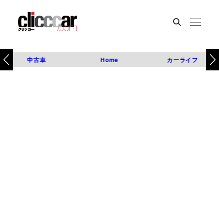
中古車
Home
カーライフ