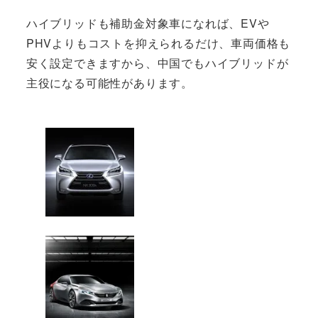
ハイブリッドも補助金対象車になれば、EVや
PHVよりもコストを抑えられるだけ、車両価格も
安く設定できますから、中国でもハイブリッドが
主役になる可能性があります。