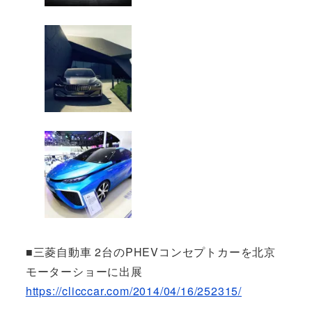
■三菱自動車 2台のPHEVコンセプトカーを北京
モーターショーに出展
https://clicccar.com/2014/04/16/252315/