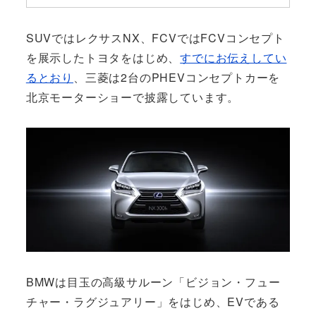
SUVではレクサスNX、FCVではFCVコンセプト
を展示したトヨタをはじめ、
すでにお伝えしてい
るとおり
、三菱は2台のPHEVコンセプトカーを
北京モーターショーで披露しています。
BMWは目玉の高級サルーン「ビジョン・フュー
チャー・ラグジュアリー」をはじめ、EVである