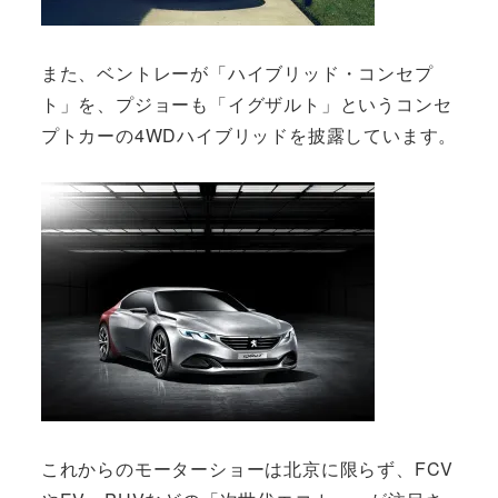
また、ベントレーが「ハイブリッド・コンセプ
ト」を、プジョーも「イグザルト」というコンセ
プトカーの4WDハイブリッドを披露しています。
これからのモーターショーは北京に限らず、FCV