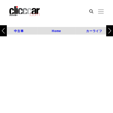
中古車
Home
カーライフ