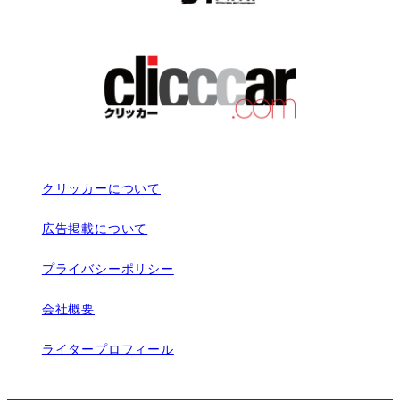
クリッカーについて
広告掲載について
プライバシーポリシー
会社概要
ライタープロフィール