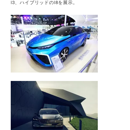
i3、ハイブリッドのi8を展示。