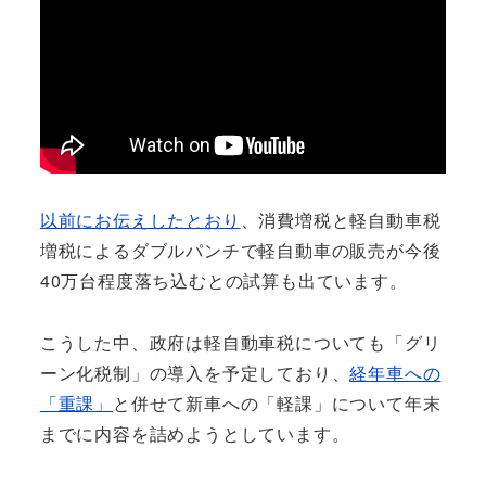
以前にお伝えしたとおり
、消費増税と軽自動車税
増税によるダブルパンチで軽自動車の販売が今後
40万台程度落ち込むとの試算も出ています。
こうした中、政府は軽自動車税についても「グリ
ーン化税制」の導入を予定しており、
経年車への
「重課」
と併せて新車への「軽課」について年末
までに内容を詰めようとしています。