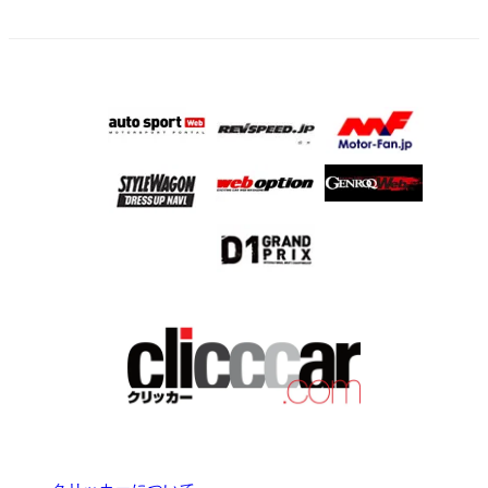
クリッカーについて