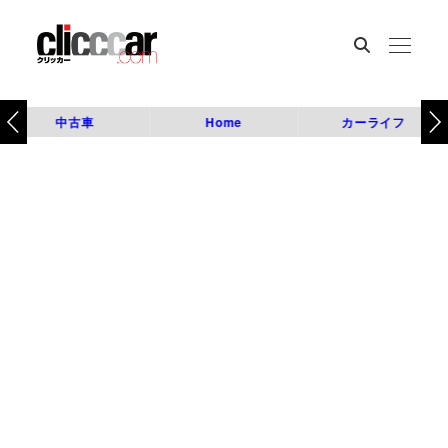
中古車
Home
カーライフ