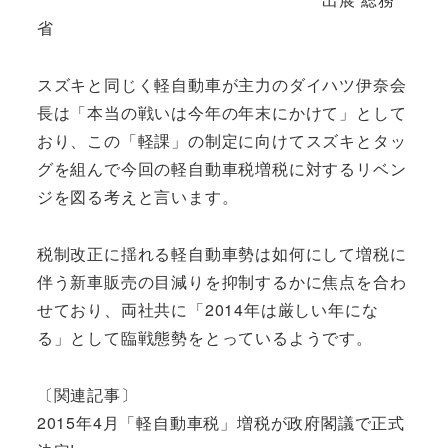
省
スズキと同じく軽自動車が主力のダイハツ伊奈会
長は「本当の戦いは今年の年末にかけて」として
おり、この「軽課」の制定に向けてスズキとタッ
グを組んで今回の軽自動車税増税に対するリベン
ジを図る考えと言います。
税制改正に揺れる軽自動車勢は如何にして増税に
伴う新車販売の目減りを抑制するかに焦点を合わ
せており、両社共に「2014年は厳しい年にな
る」として臨戦態勢をとっているようです。
〔関連記事〕
2015年4月「軽自動車税」増税が政府閣議で正式