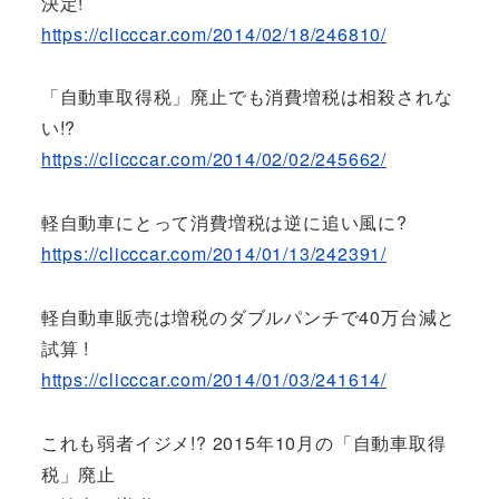
決定!
https://clicccar.com/2014/02/18/246810/
「自動車取得税」廃止でも消費増税は相殺されな
い!?
https://clicccar.com/2014/02/02/245662/
軽自動車にとって消費増税は逆に追い風に?
https://clicccar.com/2014/01/13/242391/
軽自動車販売は増税のダブルパンチで40万台減と
試算 !
https://clicccar.com/2014/01/03/241614/
これも弱者イジメ!? 2015年10月の「自動車取得
税」廃止