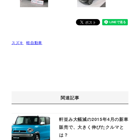
スズキ
軽自動車
関連記事
軒並み大幅減の2015年4月の新車
販売で、大きく伸びたクルマと
は？