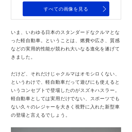
すべての画像を見る
いま、いわゆる日本のスタンダードなクルマとな
った軽自動車。ということは、燃費や広さ、質感
などの実用的性能が競われ大いなる進化を遂げて
きました。
だけど、それだけじゃクルマはオモシロくない、
というわけで、軽自動車だって遊びにも使えると
いうコンセプトで登場したのがスズキハスラー。
軽自動車としては実用だけでない、スポーツでも
ない久々のレジャーを大きく視野に入れた新型車
の登場と言えるでしょう。