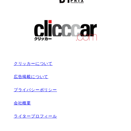
クリッカーについて
広告掲載について
プライバシーポリシー
会社概要
ライタープロフィール