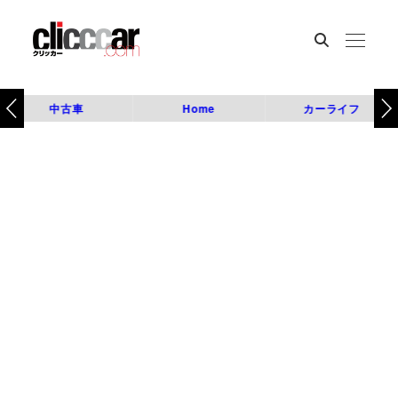
中古車
Home
カーライフ