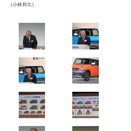
(小林和久)