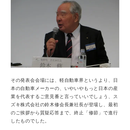
その発表会会場には、軽自動車界というより、日
本の自動車メーカーの、いやいやもっと日本の産
業を代表するご意見番と言っていいでしょう、ス
ズキ株式会社の鈴木修会長兼社長が登場し、最初
のご挨拶から質疑応答まで、終止「修節」で進行
したものでした。