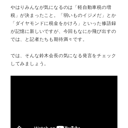
やはりみんなが気になるのは「軽自動車税の増
税」が決まったこと。「弱いものイジメだ」とか
「ダイヤモンドに税金をかけろ」といった修語録
が記憶に新しいですが、今回もなにか飛び出すの
では、と記者たちも期待満々です。
では、そんな鈴木会長の気になる発言をチェック
してみましょう。