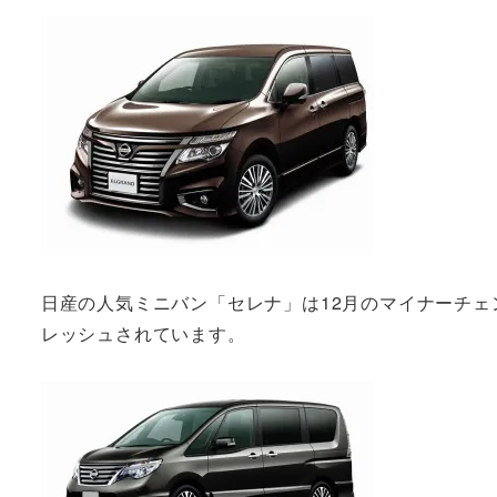
日産の人気ミニバン「セレナ」は12月のマイナーチ
レッシュされています。