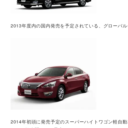
2013年度内の国内発売を予定されている、グローバ
2014年初頭に発売予定のスーパーハイトワゴン軽自