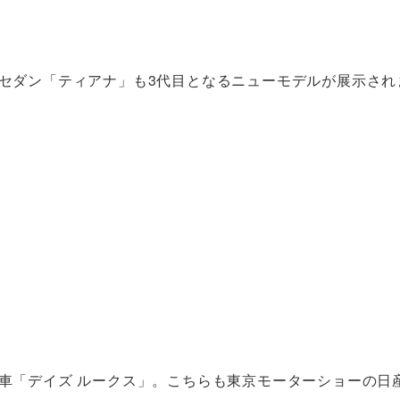
ルセダン「ティアナ」も3代目となるニューモデルが展示され
動車「デイズ ルークス」。こちらも東京モーターショーの日