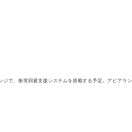
ェンジで、衝突回避支援システムを搭載する予定。アピアラ