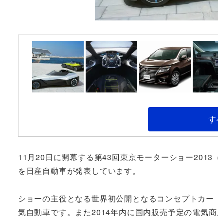
す
11月20日に開幕する第43回東京モーターショー2013
を日産自動車が発表しています。
ショーの主役となる世界初公開となるコンセプトカー
気自動車です。また2014年内に国内販売予定の電気商