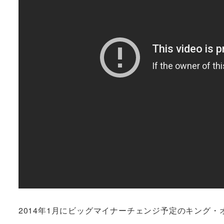
2014年1月にビッグマイナーチェンジ予定のキング