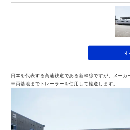
す
日本を代表する高速鉄道である新幹線ですが、メーカ
車両基地までトレーラーを使用して輸送します。