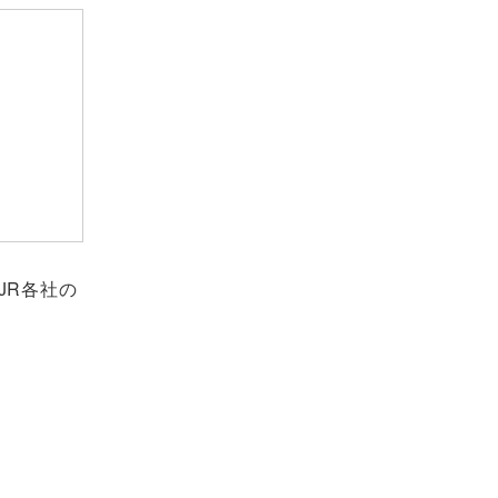
JR各社の