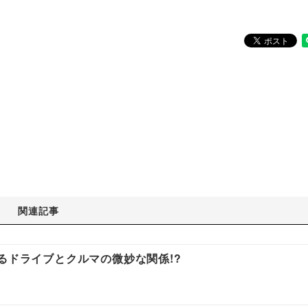
関連記事
るドライブとクルマの微妙な関係!?