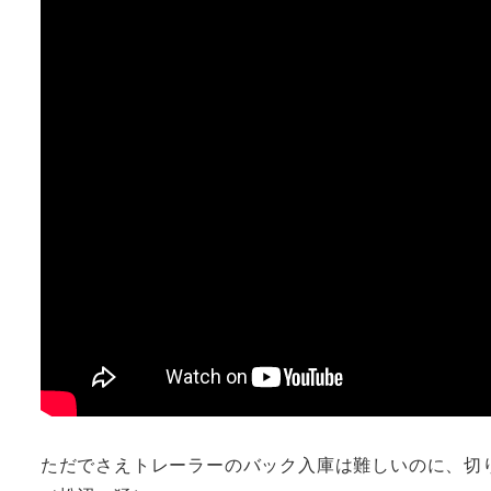
ただでさえトレーラーのバック入庫は難しいのに、切