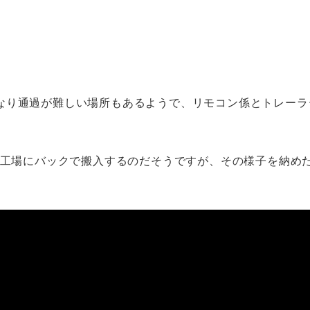
なり通過が難しい場所もあるようで、リモコン係とトレーラ
松工場にバックで搬入するのだそうですが、その様子を納め