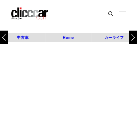
中古車
Home
カーライフ