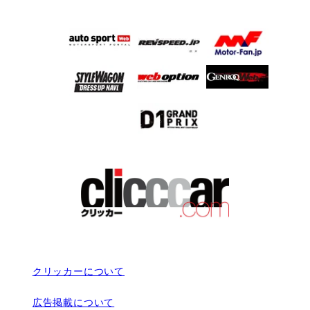
クリッカーについて
広告掲載について