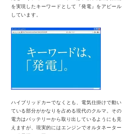
を実現したキーワードとして『発電』をアピール
しています。
ハイブリッドカーでなくとも、電気仕掛けで動い
ている部分がかなりを占める現代のクルマ。その
電力はバッテリーから取り出しているようにも見
えますが、現実的にはエンジンでオルタネーター