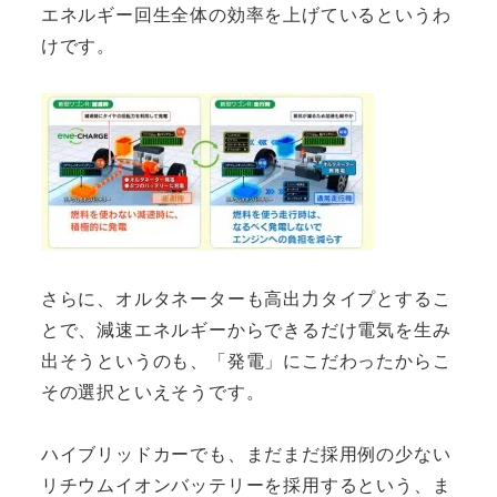
エネルギー回生全体の効率を上げているというわ
けです。
さらに、オルタネーターも高出力タイプとするこ
とで、減速エネルギーからできるだけ電気を生み
出そうというのも、「発電」にこだわったからこ
その選択といえそうです。
ハイブリッドカーでも、まだまだ採用例の少ない
リチウムイオンバッテリーを採用するという、ま