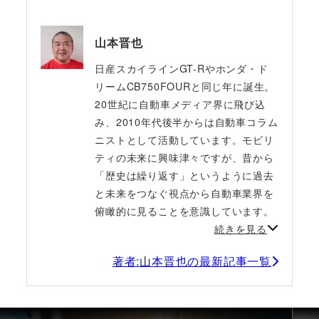
山本晋也
日産スカイラインGT-Rやホンダ・ド
リームCB750FOURと同じ年に誕生。
20世紀に自動車メディア界に飛び込
み、2010年代後半からは自動車コラム
ニストとして活動しています。モビリ
ティの未来に興味津々ですが、昔から
「歴史は繰り返す」というように過去
と未来をつなぐ視点から自動車業界を
俯瞰的に見ることを意識しています。
続きを見る
著者:山本晋也の最新記事一覧