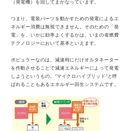
（発電機）を回してまかなっています。
つまり、電装パーツを動かすための発電によるエ
ネルギー消費は無視できません。そのための「発
電」を、いかに効率よくするかは、いまの省燃費
テクノロジーにおいて基本といえます。
ポピュラーなのは、減速時にだけオルタネーター
を作動させることで減速エネルギーによって発電
しようというもの。”マイクロハイブリッド”と呼
ばれることもあるエネルギー回生システムです。