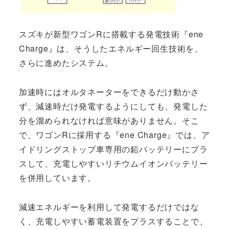
スズキが新型ワゴンRに搭載する発電技術『ene
Charge』は、そうしたエネルギー回生技術を、
さらに進めたシステム。
加速時にはオルタネーターをできるだけ動かさ
ず、減速時だけ発電するようにしても、発電した
分を溜められなければ意味がありません。そこ
で、ワゴンRに採用する『ene Charge』では、ア
イドリングストップ車専用の鉛バッテリーにプラ
スして、充電しやすいリチウムイオンバッテリー
を併用しています。
減速エネルギーを利用して発電するだけではな
く、充電しやすい蓄電装置をプラスすることで、