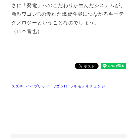
さに「発電」へのこだわりが生んだシステムが、
新型ワゴンRの優れた燃費性能につながるキーテ
クノロジーということなのでしょう。
（山本晋也）
スズキ
ハイブリッド
ワゴンR
フルモデルチェンジ