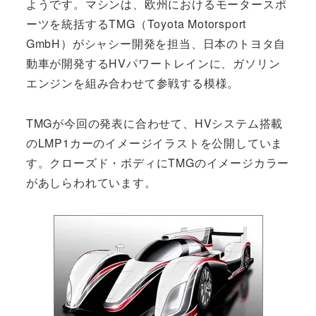
ようです。マシンは、欧州におけるモータースポ
ーツを統括するTMG（Toyota Motorsport
GmbH）がシャシー開発を担当、日本のトヨタ自
動車が開発するHVパワートレインに、ガソリン
エンジンを組み合わせて参戦する模様。
TMGが今回の発表に合わせて、HVシステム搭載
のLMP1カーのイメージイラストを公開していま
す。クローズド・ボディにTMGのイメージカラー
があしらわれています。