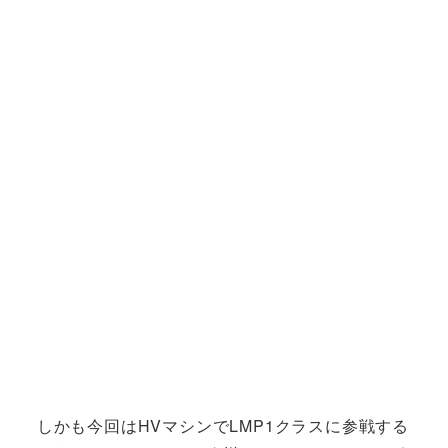
しかも今回はHVマシンでLMP1クラスに参戦する