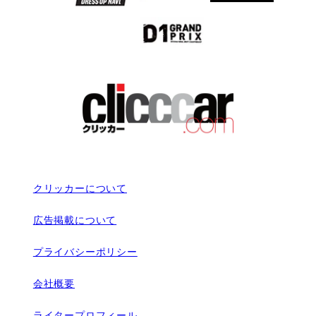
クリッカーについて
広告掲載について
プライバシーポリシー
会社概要
ライタープロフィール