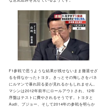
F1参戦で思うような結果が残せないまま撤退せざ
るを得なかったトヨタ。きっとその悔しさをバネ
にルマンで暴れ回る姿が見れるかもしれません。
マシンは2012年前半にロールアウトされ、12年
序盤はテストに費やされるそうです。トヨタと
Audi、プジョー、そして2014年の参戦を明らか