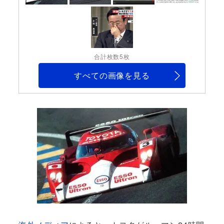
合計枚数5枚
すべての画像を見る