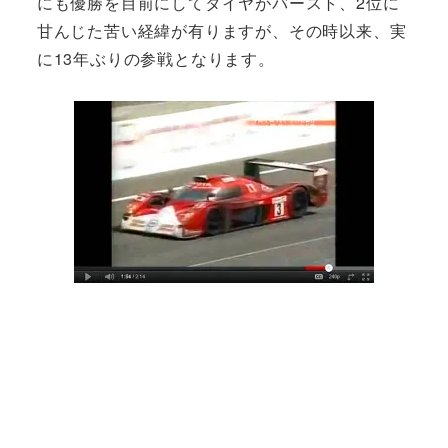
にも優勝を目前にしてタイヤがバースト、2位に
甘んじた苦い経緯が有りますが、その時以来、実
に13年ぶりの参戦となります。