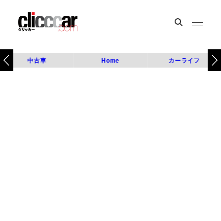
中古車
Home
カーライフ