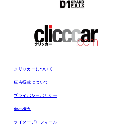
クリッカーについて
広告掲載について
プライバシーポリシー
会社概要
ライタープロフィール