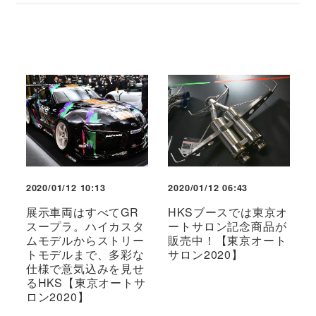
2020/01/12 10:13
2020/01/12 06:43
展示車両はすべてGR
HKSブースでは東京オ
スープラ。ハイカスタ
ートサロン記念商品が
ムモデルからストリー
販売中！【東京オート
トモデルまで、多彩な
サロン2020】
仕様で意気込みを見せ
るHKS【東京オートサ
ロン2020】