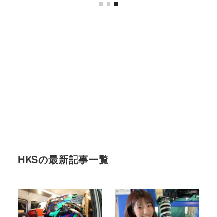
HKSの最新記事一覧