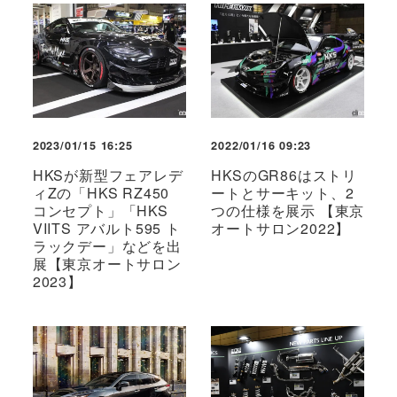
2023/01/15 16:25
2022/01/16 09:23
HKSが新型フェアレデ
HKSのGR86はストリ
ィZの「HKS RZ450
ートとサーキット、2
コンセプト」「HKS
つの仕様を展示 【東京
VIITS アバルト595 ト
オートサロン2022】
ラックデー」などを出
展【東京オートサロン
2023】