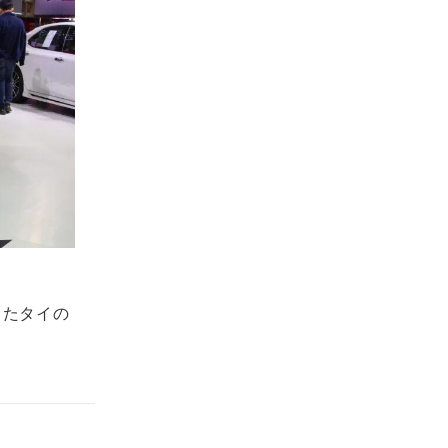
ったタイの