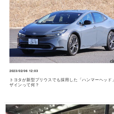
2023/02/06 12:03
トヨタが新型プリウスでも採用した「ハンマーヘッド
ザインって何？