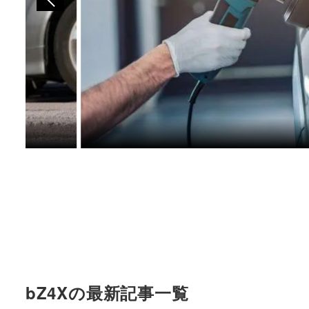
bZ4Xの最新記事一覧