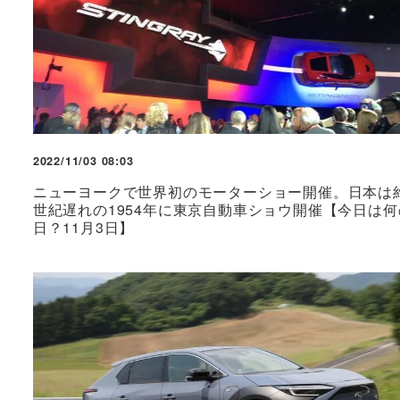
2022/11/03 08:03
ニューヨークで世界初のモーターショー開催。日本は
世紀遅れの1954年に東京自動車ショウ開催【今日は何
日？11月3日】