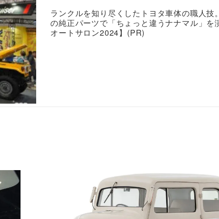
ランクルを知り尽くしたトヨタ車体の職人技
の純正パーツで「ちょっと違うナナマル」を
オートサロン2024】(PR)