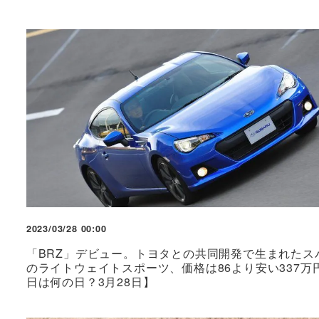
2023/03/28 00:00
「BRZ」デビュー。トヨタとの共同開発で生まれたス
のライトウェイトスポーツ、価格は86より安い337万
日は何の日？3月28日】