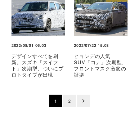
2022/08/01 06:03
2022/07/22 15:03
デザインすべてを刷
ヒョンデの人気
新。スズキ「スイフ
SUV「コナ」次期型、
ト」次期型、ついにプ
フロントマスク激変の
ロトタイプが出現
証拠
投
1
2
稿
の
ペ
ー