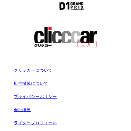
クリッカーについて
広告掲載について
プライバシーポリシー
会社概要
ライタープロフィール