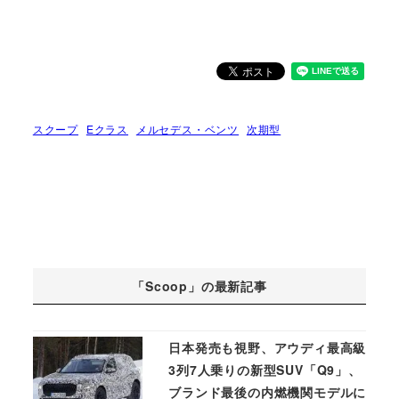
スクープ
Eクラス
メルセデス・ベンツ
次期型
「Scoop」の最新記事
日本発売も視野、アウディ最高級
3列7人乗りの新型SUV「Q9」、
ブランド最後の内燃機関モデルに