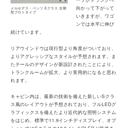
向かって下がって
メルセデス・ベンツ Eクラス 次期
型プロトタイプ
いきますが、ワゴ
ンでは水平に伸び
続けています。
リアウインドウは現行型より角度がついており、
よりアグレッシブなスタイルが予想されます。ま
たテールのデザインが新設計されたことにより、
トランクルームが拡大、より実用的になると思わ
れます。
キャビン内は、最新の技術を備えた新しいSクラ
ス風のレイアウトが予想されており、フルLEDグ
ラフィックスを備えたより近代的な照明システム
をはじめ、標準で11.9インチディスプレイ、オプ