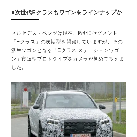
■次世代Eクラスもワゴンをラインナップか
メルセデス・ベンツは現在、欧州Eセグメント
「Eクラス」の次期型を開発していますが、その
派生ワゴンとなる「Eクラス ステーションワゴ
ン」市販型プロトタイプをカメラが初めて捉えま
した。