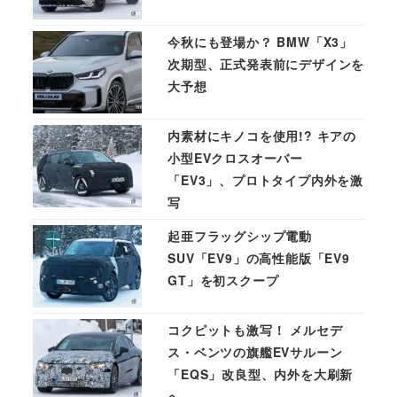
今秋にも登場か？ BMW「X3」
次期型、正式発表前にデザインを
大予想
内素材にキノコを使用!? キアの
小型EVクロスオーバー
「EV3」、プロトタイプ内外を激
写
起亜フラッグシップ電動
SUV「EV9」の高性能版「EV9
GT」を初スクープ
コクピットも激写！ メルセデ
ス・ベンツの旗艦EVサルーン
「EQS」改良型、内外を大刷新
へ