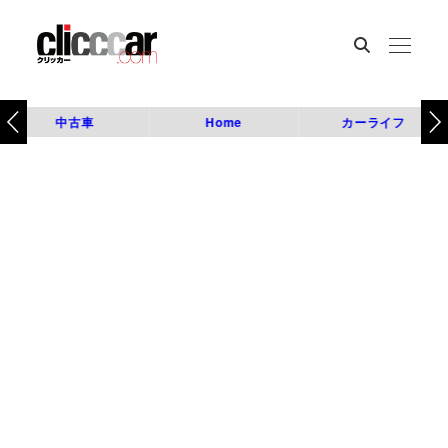
中古車
Home
カーライフ