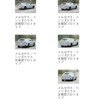
メルセデス・ベ
メルセデス・ベ
ンツ Eクラス
ンツ Eクラス
次期型プロトタ
次期型プロトタ
イプ
イプ
メルセデス・ベ
メルセデス・ベ
ンツ Eクラス
ンツ Eクラス
次期型プロトタ
次期型プロトタ
イプ
イプ
メルセデス・ベ
ンツ Eクラス
次期型プロトタ
イプ