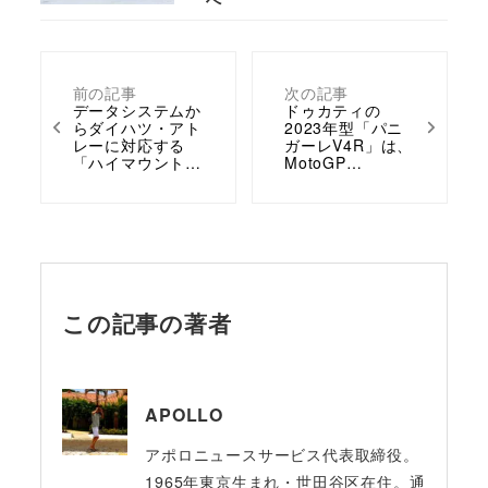
前の記事
次の記事
データシステムか
ドゥカティの
らダイハツ・アト
2023年型「パニ
レーに対応する
ガーレV4R」は、
「ハイマウント…
MotoGP…
この記事の著者
APOLLO
アポロニュースサービス代表取締役。
1965年東京生まれ・世田谷区在住。通