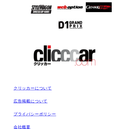
クリッカーについて
広告掲載について
プライバシーポリシー
会社概要