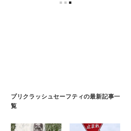
プリクラッシュセーフティの最新記事一
覧