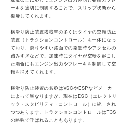
ーキを適切に制御することで、スリップ状態から
復帰してくれます。
横滑り防止装置搭載車の多くはタイヤの空転防止
装置（トラクションコントロール）も一体になっ
ており、滑りやすい路面での発進時やアクセルの
踏みすぎなどで、加速時にタイヤが空転を起こし
た場合にもエンジン出力やブレーキを制御して空
転を抑えてくれます。
横滑り防止装置の名称はVSCやESPなどメーカー
によって異なりますが、現在はESC（エレクトリ
ック・スタビリティ・コントロール）に統一され
つつあります。トラクションコントロールはTCS
の略称で呼ばれることもあります。