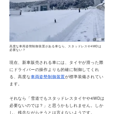
高度な車両姿勢制御装置がある車なら、スタッドレスや4WDは
必要ない？
現在、新車販売される車には、タイヤが滑った際
にドライバーの操作よりも的確に制御してくれ
る、高度な
車両姿勢制御装置
が標準装備されてい
ます。
それなら「雪道でもスタッドレスタイヤや4WDは
必要ないのでは？」と思うかもしれません。しか
し、残念ながらそうとは言えないようです。