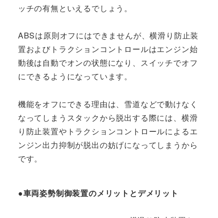
ッチの有無といえるでしょう。
ABSは原則オフにはできませんが、横滑り防止装
置およびトラクションコントロールはエンジン始
動後は自動でオンの状態になり、スイッチでオフ
にできるようになっています。
機能をオフにできる理由は、雪道などで動けなく
なってしまうスタックから脱出する際には、横滑
り防止装置やトラクションコントロールによるエ
ンジン出力抑制が脱出の妨げになってしまうから
です。
●車両姿勢制御装置のメリットとデメリット