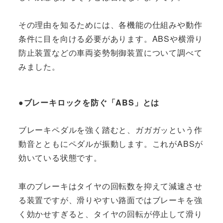
その理由を知るためには、各機能の仕組みや動作
条件に目を向ける必要があります。ABSや横滑り
防止装置などの車両姿勢制御装置について調べて
みました。
●ブレーキロックを防ぐ「ABS」とは
ブレーキペダルを強く踏むと、ガガガッという作
動音とともにペダルが振動します。これがABSが
効いている状態です。
車のブレーキはタイヤの回転数を抑えて減速させ
る装置ですが、滑りやすい路面ではブレーキを強
く効かせすぎると、タイヤの回転が停止して滑り