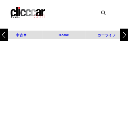
中古車
Home
カーライフ