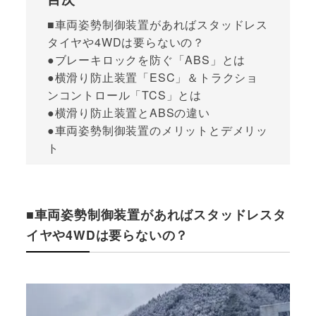
■車両姿勢制御装置があればスタッドレス
タイヤや4WDは要らないの？
●ブレーキロックを防ぐ「ABS」とは
●横滑り防止装置「ESC」＆トラクショ
ンコントロール「TCS」とは
●横滑り防止装置とABSの違い
●車両姿勢制御装置のメリットとデメリッ
ト
■車両姿勢制御装置があればスタッドレスタ
イヤや4WDは要らないの？