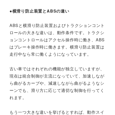
●横滑り防止装置とABSの違い
ABSと横滑り防止装置およびトラクションコント
ロールの大きな違いは、動作条件です。トラクシ
ョンコントロールはアクセル操作時に働き、ABS
はブレーキ操作時に働きます。横滑り防止装置は
走行中なら常に働くようになっています。
古い車ではそれぞれの機能が独立していますが、
現在は統合制御が主流になっていて、加速しなが
ら曲がるカーブや、減速しながら曲がるようなシ
ーンでも、滑り方に応じて適切な制御を行ってく
れます。
もう一つ大きな違いを挙げるとすれば、動作スイ