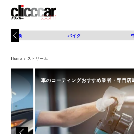
タイヤ交換
バイク
Home
>
ストリーム
車のコーティングおすすめ業者・専門店