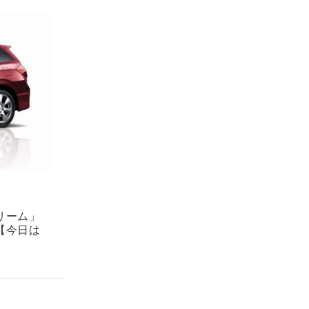
リーム」
【今日は