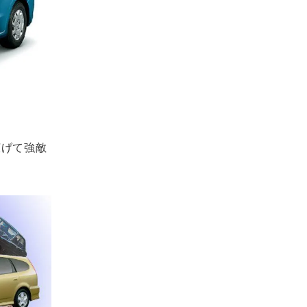
広げて強敵