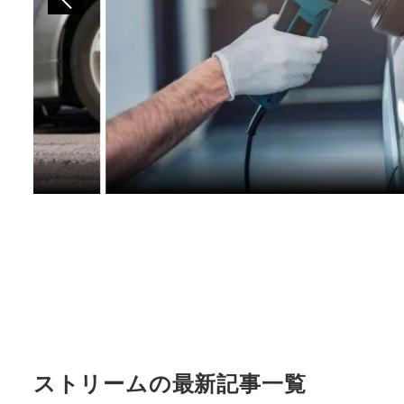
ストリームの最新記事一覧