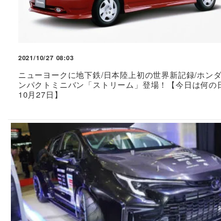
2021/10/27 08:03
ニューヨークに地下鉄/日本陸上初の世界新記録/ホン
ンパクトミニバン「ストリーム」登場！【今日は何の
10月27日】