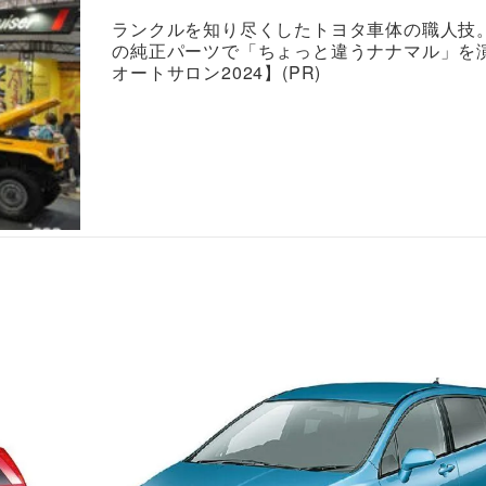
ランクルを知り尽くしたトヨタ車体の職人技
の純正パーツで「ちょっと違うナナマル」を
オートサロン2024】(PR)