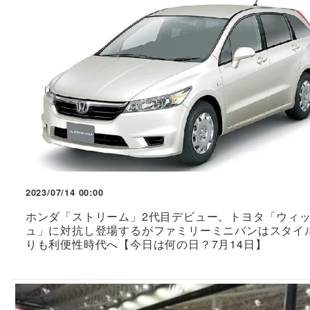
2023/07/14 00:00
ホンダ「ストリーム」2代目デビュー。トヨタ「ウィ
ュ」に対抗し登場するがファミリーミニバンはスタイ
りも利便性時代へ【今日は何の日？7月14日】