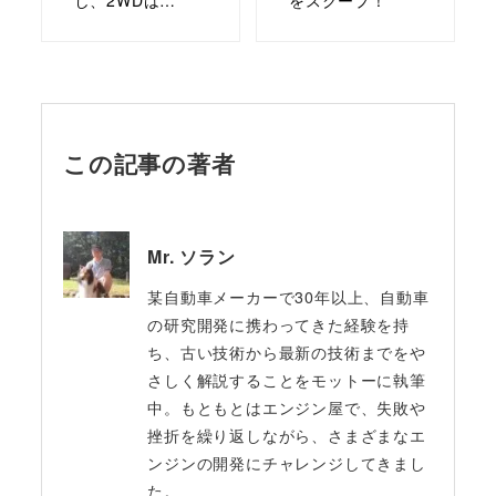
し、2WDは…
をスクープ！
この記事の著者
Mr. ソラン
某自動車メーカーで30年以上、自動車
の研究開発に携わってきた経験を持
ち、古い技術から最新の技術までをや
さしく解説することをモットーに執筆
中。もともとはエンジン屋で、失敗や
挫折を繰り返しながら、さまざまなエ
ンジンの開発にチャレンジしてきまし
た。