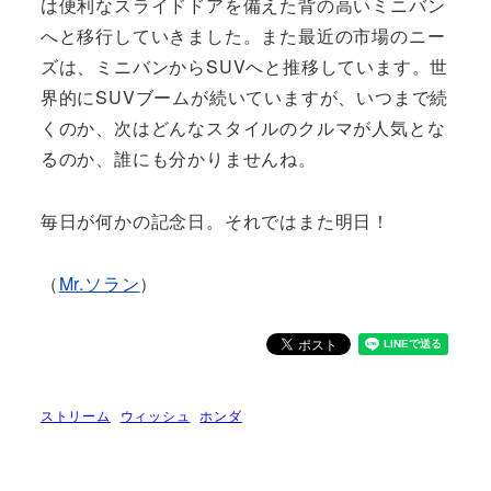
は便利なスライドドアを備えた背の高いミニバン
へと移行していきました。また最近の市場のニー
ズは、ミニバンからSUVへと推移しています。世
界的にSUVブームが続いていますが、いつまで続
くのか、次はどんなスタイルのクルマが人気とな
るのか、誰にも分かりませんね。
毎日が何かの記念日。それではまた明日！
（
Mr.ソラン
）
ストリーム
ウィッシュ
ホンダ