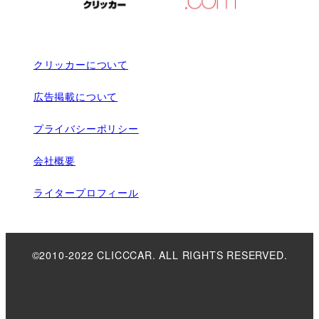
クリッカーについて
広告掲載について
プライバシーポリシー
会社概要
ライタープロフィール
©2010-2022 CLICCCAR. ALL RIGHTS RESERVED.