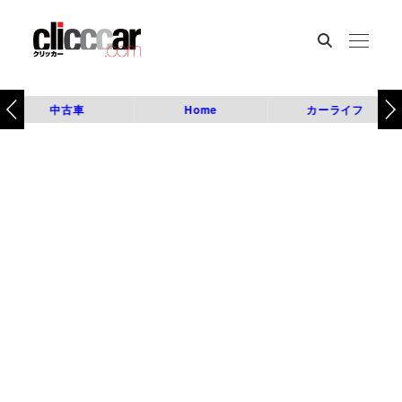
中古車
Home
カーライフ