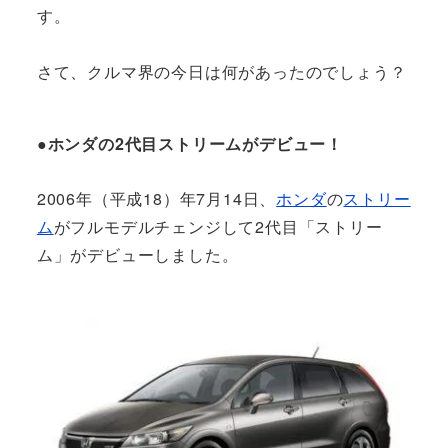
す。
さて、クルマ界の今日は何があったのでしょう？
●ホンダの2代目ストリームがデビュー！
2006年（平成18）年7月14日、
ホンダ
の
ストリー
ム
がフルモデルチェンジして2代目「ストリー
ム」がデビューしました。