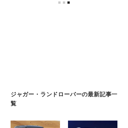
ジャガー・ランドローバーの最新記事一
覧