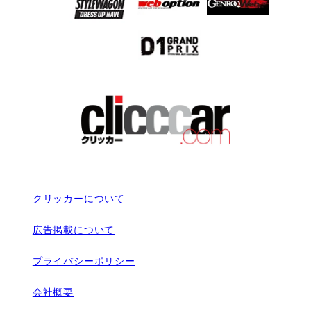
クリッカーについて
広告掲載について
プライバシーポリシー
会社概要