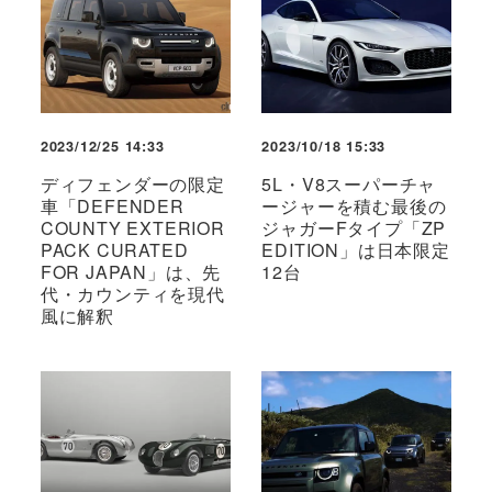
2023/12/25 14:33
2023/10/18 15:33
ディフェンダーの限定
5L・V8スーパーチャ
車「DEFENDER
ージャーを積む最後の
COUNTY EXTERIOR
ジャガーFタイプ「ZP
PACK CURATED
EDITION」は日本限定
FOR JAPAN」は、先
12台
代・カウンティを現代
風に解釈