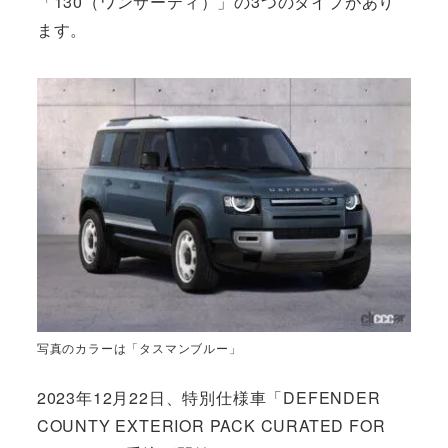
「130（ワンサーティ）」の3つのタイプがあり
ます。
写真のカラーは「タスマンブルー」
2023年12月22日、特別仕様車「DEFENDER
COUNTY EXTERIOR PACK CURATED FOR