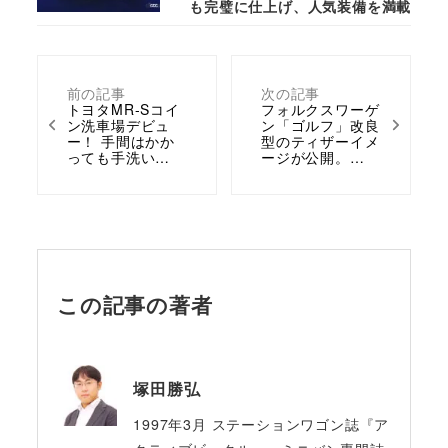
も完璧に仕上げ、人気装備を満載
前の記事
次の記事
トヨタMR-Sコイ
フォルクスワーゲ
ン洗車場デビュ
ン「ゴルフ」改良
ー！ 手間はかか
型のティザーイメ
っても手洗い…
ージが公開。…
この記事の著者
塚田勝弘
1997年3月 ステーションワゴン誌『ア