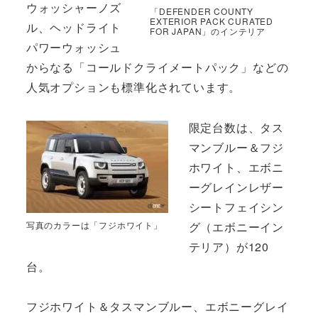
ウォッシャーノズ
「DEFENDER COUNTY
EXTERIOR PACK CURATED
ル、ヘッドライト
FOR JAPAN」のインテリア
パワーウォッシュ
からなる「コールドクライメートパック」などの
人気オプションも標準化されています。
限定台数は、タス
マンブルー＆フジ
ホワイト、エボニ
ーグレインレザー
シートフェイシン
グ（エボニーイン
写真のカラーは「フジホワイト」
テリア）が120
台。
フジホワイト＆タスマンブルー、エボニーグレイ