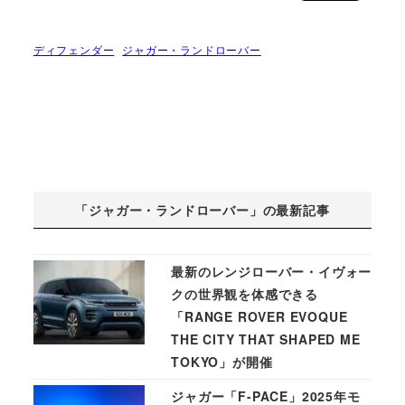
ディフェンダー
ジャガー・ランドローバー
「ジャガー・ランドローバー」の最新記事
最新のレンジローバー・イヴォー
クの世界観を体感できる
「RANGE ROVER EVOQUE
THE CITY THAT SHAPED ME
TOKYO」が開催
ジャガー「F-PACE」2025年モ