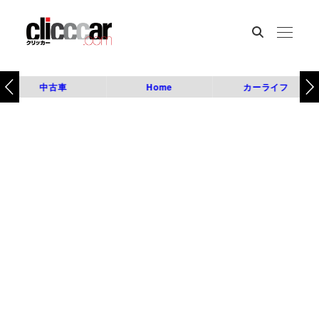
中古車
Home
カーライフ