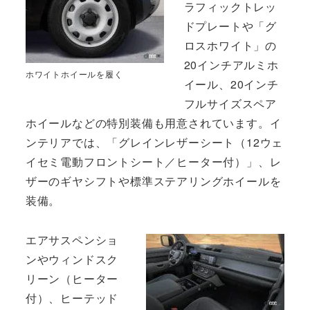
ラフィックトレッ
ドプレートや「グ
ロスホワイト」の
20インチアルミホ
ホワイトホイールを履く
イール、20インチ
フルサイズスペア
ホイールなどの特別装備も用意されています。イ
ンテリアでは、「グレインレザーシート（12ウェ
イセミ電動フロントシート／ヒーター付）」、レ
ザーのギヤシフトや標準ステアリングホイールを
装備。
エアサスペンショ
ンやウィンドスク
リーン（ヒーター
付）、ヒーテッド