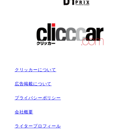
クリッカーについて
広告掲載について
プライバシーポリシー
会社概要
ライタープロフィール