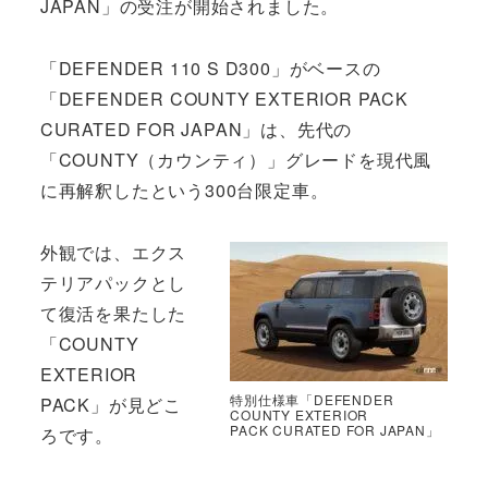
JAPAN」の受注が開始されました。
「DEFENDER 110 S D300」がベースの
「DEFENDER COUNTY EXTERIOR PACK
CURATED FOR JAPAN」は、先代の
「COUNTY（カウンティ）」グレードを現代風
に再解釈したという300台限定車。
外観では、エクス
テリアパックとし
て復活を果たした
「COUNTY
EXTERIOR
特別仕様車「DEFENDER
PACK」が見どこ
COUNTY EXTERIOR
PACK CURATED FOR JAPAN」
ろです。