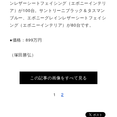
ンレザーシートフェイシング（エボニーインテリ
ア）が100台。サントリーニブラック＆タスマン
ブルー、エボニーグレインレザーシートフェイシ
ング（エボニーインテリア）が80台です。
●価格：899万円
（塚田勝弘）
この記事の画像をすべて見る
1
2