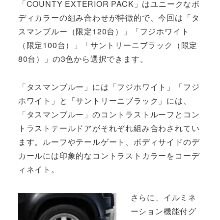
「COUNTY EXTERIOR PACK」はユニークなボ
ディカラーの組み合わせが特徴的で、今回は「タ
スマンブルー（限定120台）」「フジホワイト
（限定100台）」「サントリーニブラック（限定
80台）」の3色から選択できます。
「タスマンブルー」には「フジホワイト」「フジ
ホワイト」と「サントリーニブラック」には、
「タスマンブルー」のコントラストルーフとコン
トラストテールドアがそれぞれ組み合わされてい
ます。ルーフやテールゲート、ボディサイドのデ
カールには印象的なコントラストカラーをコーデ
ィネイト。
さらに、イルミネ
ーション機能付グ