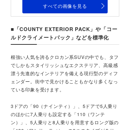
すべての画像を見る
■「COUNTY EXTERIOR PACK」や「コー
ルドクライメートパック」などを標準化
根強い人気を誇るクロカン系SUVの中でも、タフ
でしかもスタイリッシュなエクステリア、高級感
漂う先進的なインテリアを備える現行型のディフ
ェンダー。街中で見かけることもかなり多くなっ
ている印象を受けます。
3ドアの「90（ナインティ）」、5ドアで5人乗り
のほかに7人乗りも設定する「110（ワンテ
ン）」、5人乗りと8人乗りを用意するロング版の