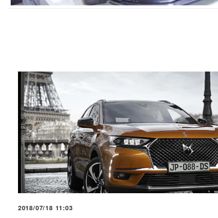
2018/07/18 11:03