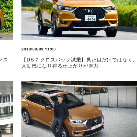
2018/09/09 11:03
クス
【DS 7 クロスバック試乗】見た目だけではなく
入動機になり得る仕上がりが魅力