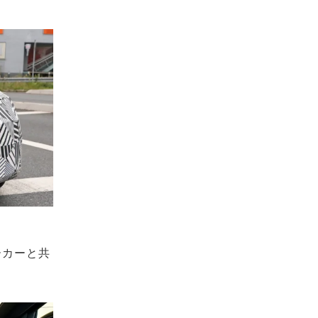
ーカーと共