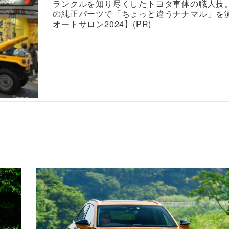
ランクルを知り尽くしたトヨタ車体の職人技
の純正パーツで「ちょっと違うナナマル」を
オートサロン2024】(PR)