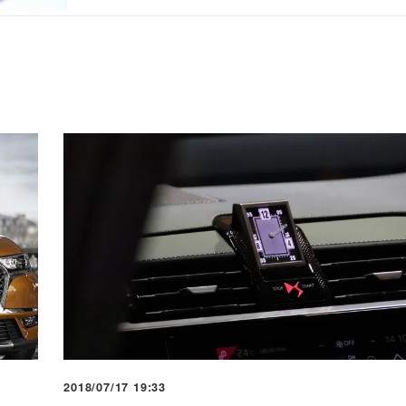
2018/07/17 19:33