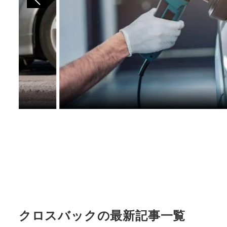
クロスバックの最新記事一覧