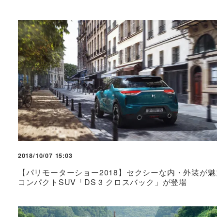
2018/10/07 15:03
【パリモーターショー2018】セクシーな内・外装が魅
コンパクトSUV「DS 3 クロスバック」が登場