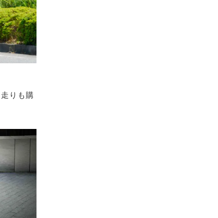
、走りも購