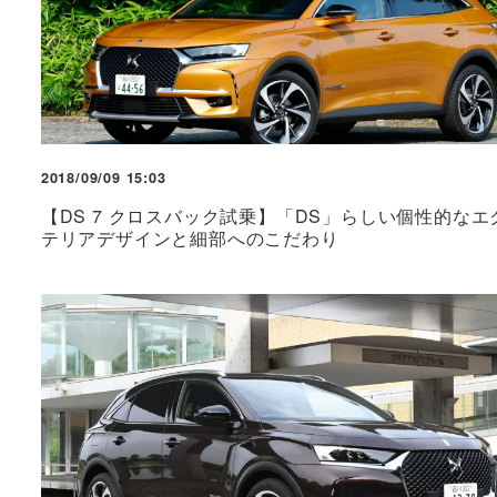
2018/09/09 15:03
【DS 7 クロスバック試乗】「DS」らしい個性的なエ
テリアデザインと細部へのこだわり