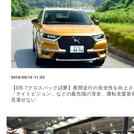
2018/09/10 11:03
【DS 7クロスバック試乗】夜間走行の安全性を向上さ
「ナイトビジョン」などの最先端の安全、運転支援装
見逃せない