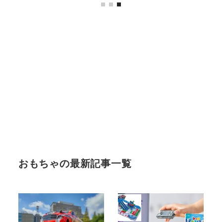
おもちゃの最新記事一覧