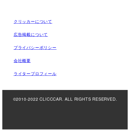
クリッカーについて
広告掲載について
プライバシーポリシー
会社概要
ライタープロフィール
©2010-2022 CLICCCAR. ALL RIGHTS RESERVED.