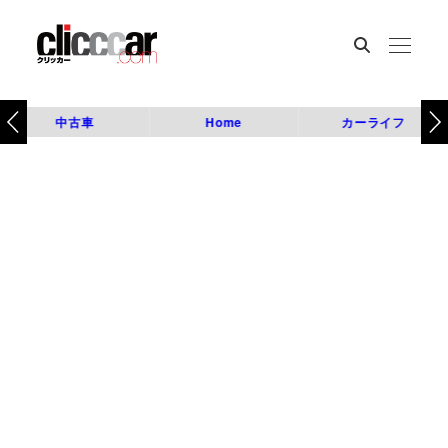
中古車
Home
カーライフ