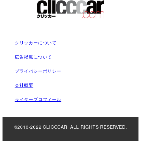
クリッカーについて
広告掲載について
プライバシーポリシー
会社概要
ライタープロフィール
©2010-2022 CLICCCAR. ALL RIGHTS RESERVED.