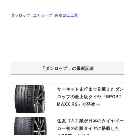
ダンロップ
エナセーブ
住友ゴム工業
「ダンロップ」の最新記事
サーキット走行まで見据えたダン
ロップの最上級タイヤ「SPORT
MAXX RS」が発売へ
住友ゴム工業が日本のタイヤメー
カー初の市販タイヤに搭載した