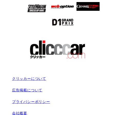
クリッカーについて
広告掲載について
プライバシーポリシー
会社概要