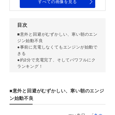
すべての画像を見る
目次
■意外と回避がむずかしい、寒い朝のエン
ジン始動不良
●事前に充電しなくてもエンジンが始動で
きる
●約2分で充電完了、そしてパワフルにク
ランキング！
■意外と回避がむずかしい、寒い朝のエンジ
ン始動不良