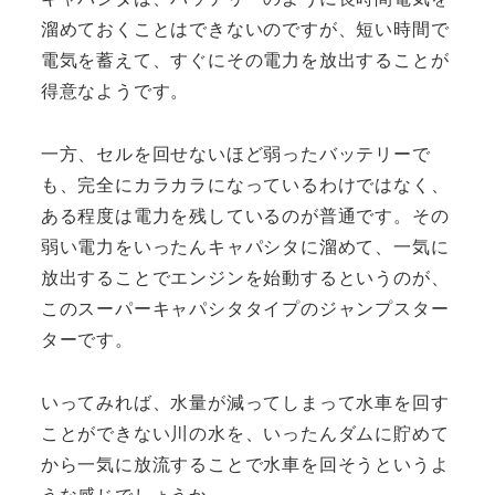
溜めておくことはできないのですが、短い時間で
電気を蓄えて、すぐにその電力を放出することが
得意なようです。
一方、セルを回せないほど弱ったバッテリーで
も、完全にカラカラになっているわけではなく、
ある程度は電力を残しているのが普通です。その
弱い電力をいったんキャパシタに溜めて、一気に
放出することでエンジンを始動するというのが、
このスーパーキャパシタタイプのジャンプスター
ターです。
いってみれば、水量が減ってしまって水車を回す
ことができない川の水を、いったんダムに貯めて
から一気に放流することで水車を回そうというよ
うな感じでしょうか。