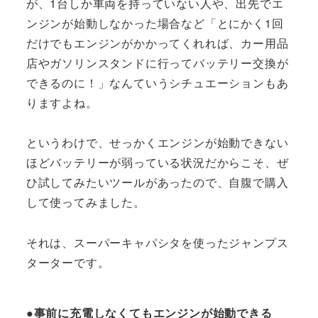
が、1台しか車両を持っていない人や、出先でエ
ンジンが始動しなかった場合など「とにかく1回
だけでもエンジンがかかってくれれば、カー用品
店やガソリンスタンドに行ってバッテリー交換が
できるのに！」なんていうシチュエーションもあ
りますよね。
というわけで、せっかくエンジンが始動できない
ほどバッテリーが弱っている状況だからこそ、ぜ
ひ試してみたいツールがあったので、自腹で購入
して使ってみました。
それは、スーパーキャパシタを使ったジャンプス
ターターです。
●事前に充電しなくてもエンジンが始動できる