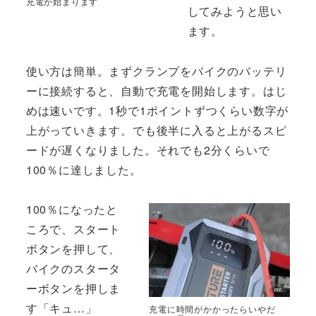
充電が始まります
してみようと思い
ます。
使い方は簡単。まずクランプをバイクのバッテリ
ーに接続すると、自動で充電を開始します。はじ
めは速いです。1秒で1ポイントずつくらい数字が
上がっていきます。でも後半に入ると上がるスピ
ードが遅くなりました。それでも2分くらいで
100％に達しました。
100％になったと
ころで、スタート
ボタンを押して、
バイクのスタータ
ーボタンを押しま
す「キュ…」
充電に時間がかかったらいやだ