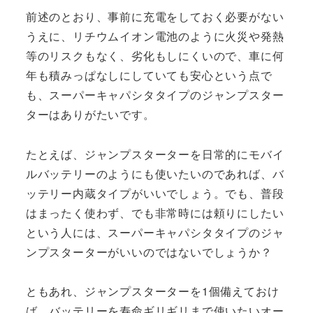
前述のとおり、事前に充電をしておく必要がない
うえに、リチウムイオン電池のように火災や発熱
等のリスクもなく、劣化もしにくいので、車に何
年も積みっぱなしにしていても安心という点で
も、スーパーキャパシタタイプのジャンプスター
ターはありがたいです。
たとえば、ジャンプスターターを日常的にモバイ
ルバッテリーのようにも使いたいのであれば、バ
ッテリー内蔵タイプがいいでしょう。でも、普段
はまったく使わず、でも非常時には頼りにしたい
という人には、スーパーキャパシタタイプのジャ
ンプスターターがいいのではないでしょうか？
ともあれ、ジャンプスターターを1個備えておけ
ば、バッテリーを寿命ギリギリまで使いたいオー