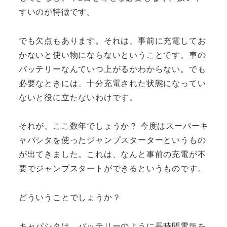
すいのが特徴です。
でも欠点もあります。それは、事前に充電してお
かないと使い物にならないということです。車の
バッテリーなんていつ上がるかわからない。でも
必要なときには、十分充電された状態になってい
ないと役に立たないわけです。
それが、ここ数年でしょうか？ 今度はスーパーキ
ャパシタを使ったジャンプスターターというもの
が出てきました。これは、なんと事前の充電が不
要でジャンプスタートができるというものです。
どういうことでしょうか？
キャパシタは、バッテリーのように長時間電気を