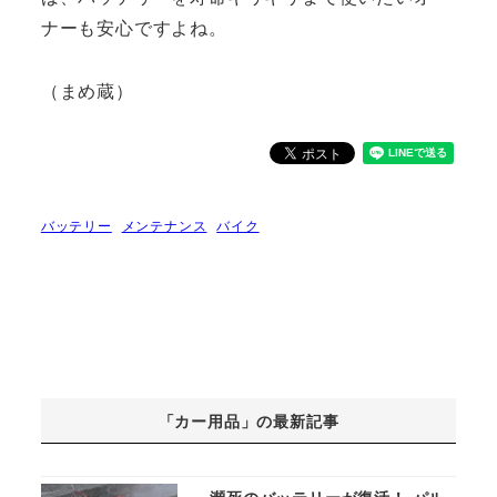
ナーも安心ですよね。
（まめ蔵）
バッテリー
メンテナンス
バイク
「カー用品」の最新記事
瀕死のバッテリーが復活！ パル