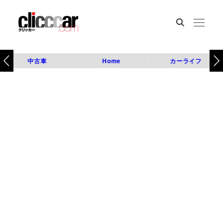
中古車
Home
カーライフ