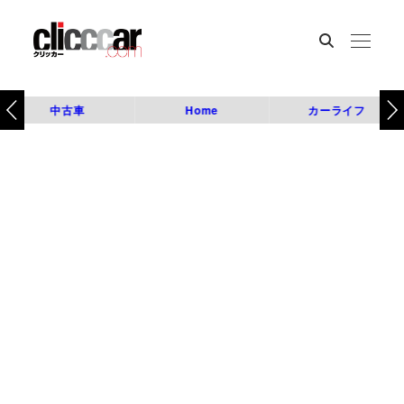
中古車
Home
カーライフ