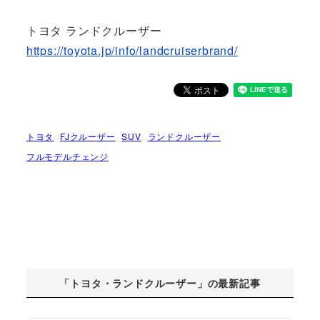
トヨタ ランドクルーザー
https://toyota.jp/info/landcruiserbrand/
トヨタ
FJクルーザー
SUV
ランドクルーザー
フルモデルチェンジ
「トヨタ・ランドクルーザー」の最新記事