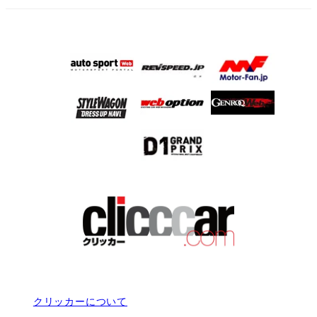
クリッカーについて