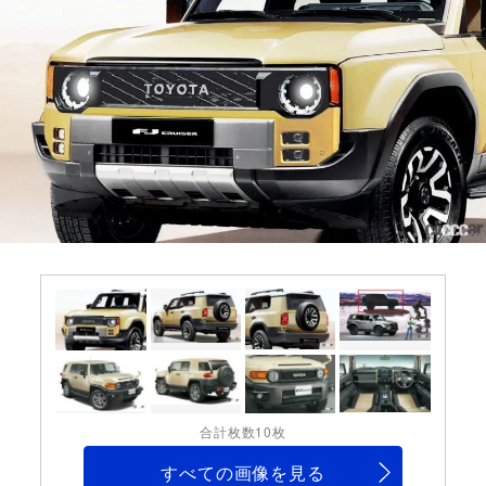
合計枚数10枚
すべての画像を見る