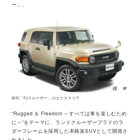
ー」。
初代「FJクルーザー」のエクステリア
“Rugged ＆ Freedom ～すべては車を楽しむため
に～”をテーマに、ランドクルーザープラドのラ
ダーフレームを採用した本格派SUVとして開発さ
れました。