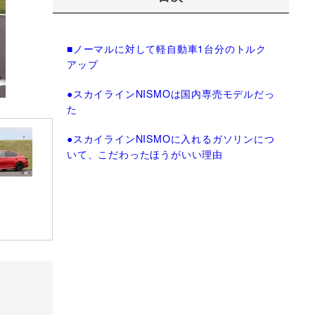
■ノーマルに対して軽自動車1台分のトルク
アップ
●スカイラインNISMOは国内専売モデルだっ
た
●スカイラインNISMOに入れるガソリンにつ
いて、こだわったほうがいい理由