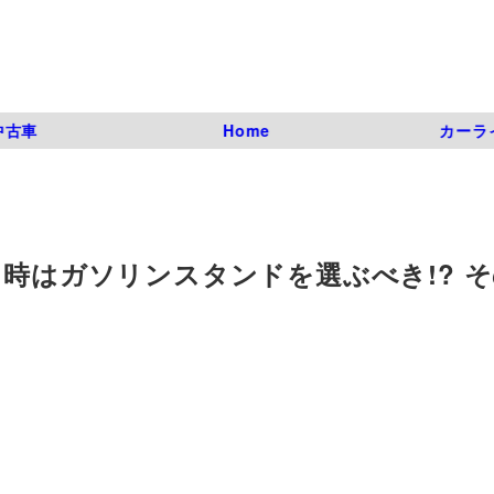
中古車
Home
カーラ
る時はガソリンスタンドを選ぶべき!? 