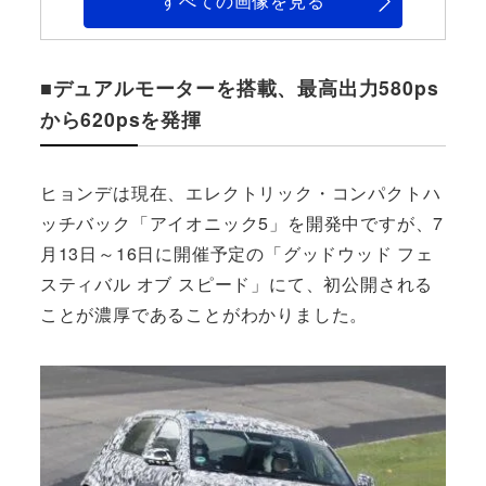
すべての画像を見る
■デュアルモーターを搭載、最高出力580ps
から620psを発揮
ヒョンデは現在、エレクトリック・コンパクトハ
ッチバック「アイオニック5」を開発中ですが、7
月13日～16日に開催予定の「グッドウッド フェ
スティバル オブ スピード」にて、初公開される
ことが濃厚であることがわかりました。