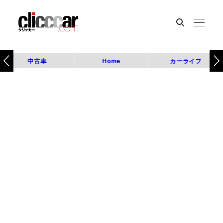
中古車
Home
カーライフ