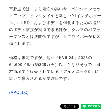
市販型では、より剛性の高いサスペンションセッ
トアップ、ピレリタイヤと新しい21インチホイー
ル、e-LSD、およびボディを強化するための追加
のボディ溶接が期待できるほか、クルマのパフォ
ーマンスとは無関係ですが、リアワイパーが初装
備されます。
価格は未定ですが、起亜「EV6 GT」2023の
61,600ドル（約828万円）以上となりそうで、日
本市場でも販売されている「アイオニック5」に
続いて導入されるか要注目です。
(APOLLO)