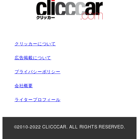
クリッカーについて
広告掲載について
プライバシーポリシー
会社概要
ライタープロフィール
©2010-2022 CLICCCAR. ALL RIGHTS RESERVED.