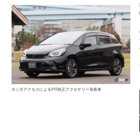
ホンダアクセスによるFIT純正アクセサリー装着車