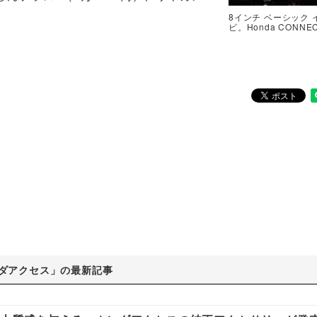
8インチ ベーシック 
ビ。Honda CONNE
ダアクセス」の最新記事