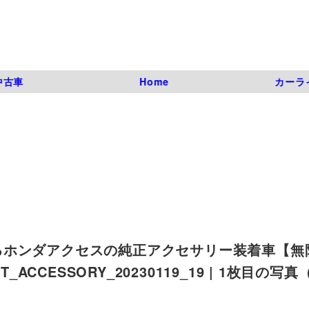
中古車
Home
カーラ
るホンダアクセスの純正アクセサリー装着車【無
T_ACCESSORY_20230119_19 | 1枚目の写真