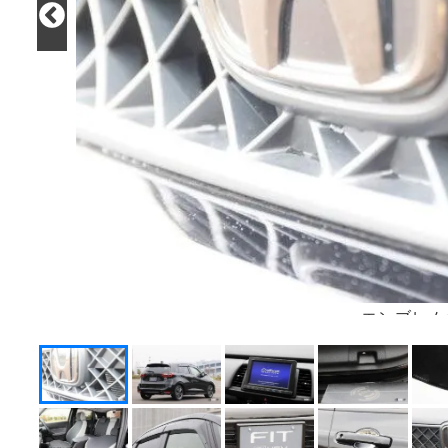
エンブレム