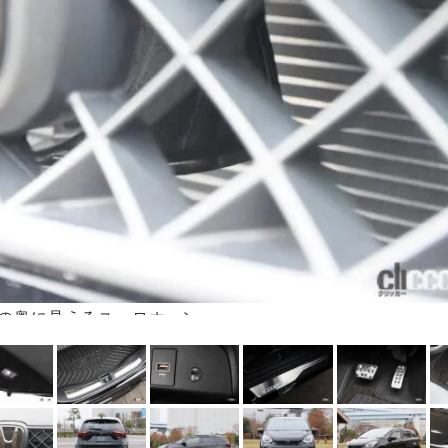
の奥に見えるユーロホーン