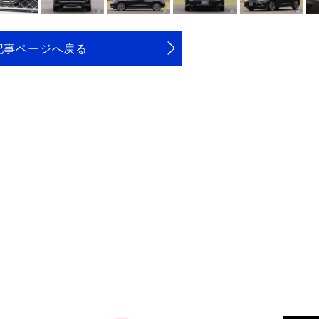
記事ページへ戻る