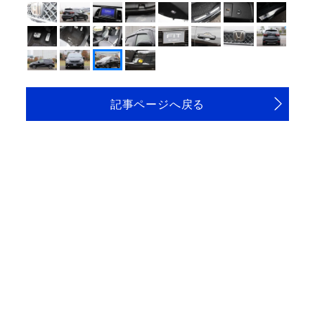
記事ページへ戻る