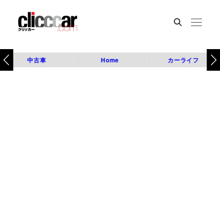
中古車
Home
カーライフ