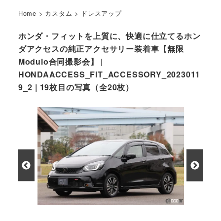
Home
>
カスタム
>
ドレスアップ
ホンダ・フィットを上質に、快適に仕立てるホン
ダアクセスの純正アクセサリー装着車【無限
Modulo合同撮影会】 |
HONDAACCESS_FIT_ACCESSORY_2023011
9_2 | 19枚目の写真（全20枚）
ホンダアクセスによるFIT純正アクセサリー装着車