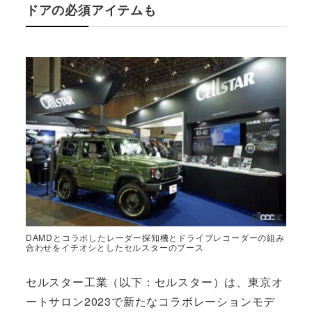
ドアの必須アイテムも
DAMDとコラボしたレーダー探知機とドライブレコーダーの組み
合わせをイチオシとしたセルスターのブース
セルスター工業（以下：セルスター）は、東京オ
ートサロン2023で新たなコラボレーションモデ