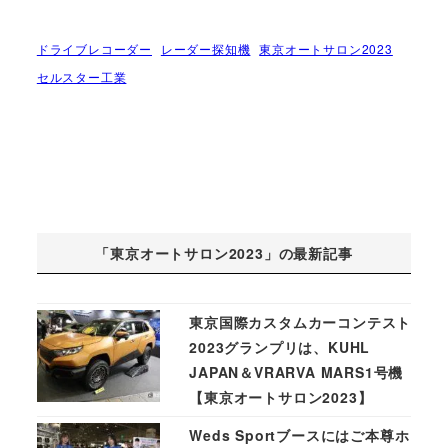
ドライブレコーダー
レーダー探知機
東京オートサロン2023
セルスター工業
「東京オートサロン2023」の最新記事
東京国際カスタムカーコンテスト
2023グランプリは、KUHL
JAPAN＆VRARVA MARS1号機
【東京オートサロン2023】
Weds Sportブースにはご本尊ホ