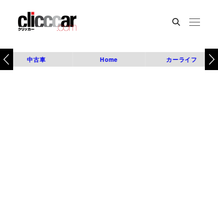
中古車
Home
カーライフ