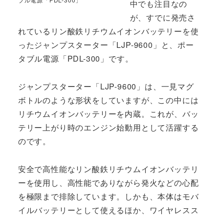
中でも注目なの
が、すでに発売さ
れているリン酸鉄リチウムイオンバッテリーを使
ったジャンプスターター「LJP-9600」と、ポー
タブル電源「PDL-300」です。
ジャンプスターター「LJP-9600」は、一見マグ
ボトルのような形状をしていますが、この中には
リチウムイオンバッテリーを内蔵。これが、バッ
テリー上がり時のエンジン始動用として活躍する
のです。
安全で高性能なリン酸鉄リチウムイオンバッテリ
ーを使用し、高性能でありながら発火などの心配
を極限まで排除しています。しかも、本体はモバ
イルバッテリーとして使えるほか、ワイヤレスス