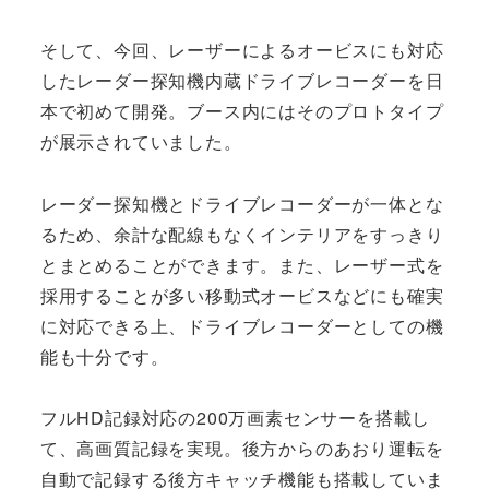
そして、今回、レーザーによるオービスにも対応
したレーダー探知機内蔵ドライブレコーダーを日
本で初めて開発。ブース内にはそのプロトタイプ
が展示されていました。
レーダー探知機とドライブレコーダーが一体とな
るため、余計な配線もなくインテリアをすっきり
とまとめることができます。また、レーザー式を
採用することが多い移動式オービスなどにも確実
に対応できる上、ドライブレコーダーとしての機
能も十分です。
フルHD記録対応の200万画素センサーを搭載し
て、高画質記録を実現。後方からのあおり運転を
自動で記録する後方キャッチ機能も搭載していま