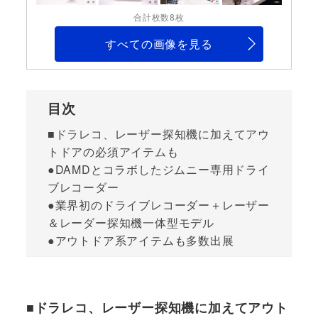
合計枚数8枚
すべての画像を見る
目次
■ドラレコ、レーザー探知機に加えてアウ
トドアの必須アイテムも
●DAMDとコラボしたジムニー専用ドライ
ブレコーダー
●業界初のドライブレコーダー＋レーザー
＆レーダー探知機一体型モデル
●アウトドア系アイテムも多数出展
■ドラレコ、レーザー探知機に加えてアウト