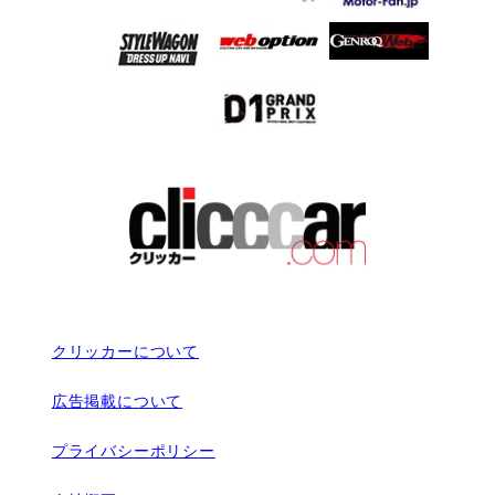
クリッカーについて
広告掲載について
プライバシーポリシー