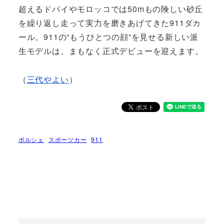
超えるドバイやモロッコでは50mもの険しい砂丘
を繰り返し走って実力を磨きあげてきた911ダカ
ール。911の“もうひとつの顔”を見せる新しい派
生モデルは、まもなく正式デビューを迎えます。
（
三代やよい
）
ポルシェ
スポーツカー
911