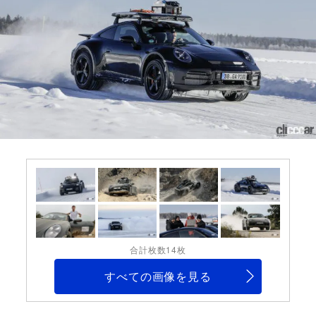
合計枚数14枚
すべての画像を見る