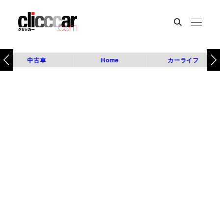
中古車
Home
カーライフ