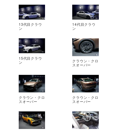
13代目クラウ
14代目クラウ
ン
ン
15代目クラウ
クラウン・クロ
ン
スオーバー
クラウン・クロ
クラウン・クロ
スオーバー
スオーバー