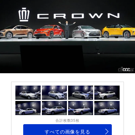
合計枚数35枚
すべての画像を見る