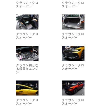
クラウン・クロ
クラウン・クロ
スオーバー
スオーバー
クラウン・クロ
クラウン・クロ
スオーバー
スオーバー
クラウン初とな
クラウン・クロ
る横置きエンジ
スオーバー
ン
クラウン・クロ
クラウン・クロ
スオーバー
スオーバー