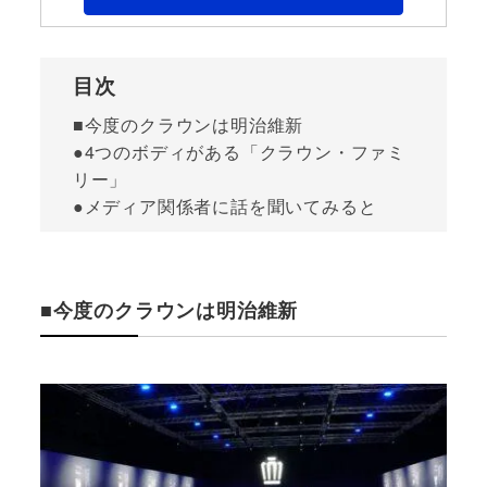
目次
■今度のクラウンは明治維新
●4つのボディがある「クラウン・ファミ
リー」
●メディア関係者に話を聞いてみると
■今度のクラウンは明治維新