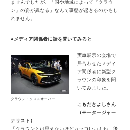
ませんでしたが、「国や地域によって『クラウ
ン』の姿が異なる」なんて事態が起きるのかもし
れません。
●メディア関係者に話を聞いてみると
実車展示の会場で
居合わせたメディ
ア関係者に新型ク
ラウンの印象を聞
いてみました。
クラウン・クロスオーバー
こもだきよしさん
（モータージャー
ナリスト）
「クラウンとは思えないほどカッコいいよね。後