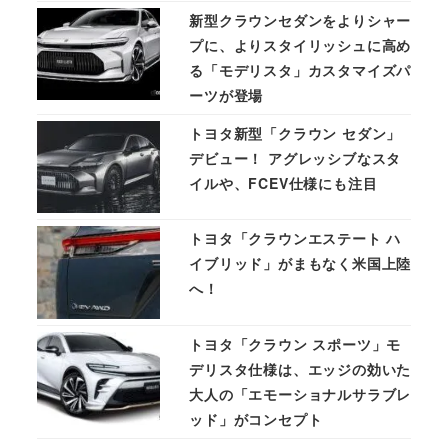
新型クラウンセダンをよりシャー
プに、よりスタイリッシュに高め
る「モデリスタ」カスタマイズパ
ーツが登場
トヨタ新型「クラウン セダン」
デビュー！ アグレッシブなスタ
イルや、FCEV仕様にも注目
トヨタ「クラウンエステート ハ
イブリッド」がまもなく米国上陸
へ！
トヨタ「クラウン スポーツ」モ
デリスタ仕様は、エッジの効いた
大人の「エモーショナルサラブレ
ッド」がコンセプト