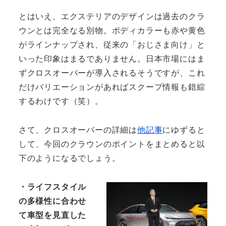
とはいえ、エクステリアのデザインは過去のクラ
ウンとは完全なる別物。ボディカラーも赤や黄色
がラインナップされ、従来の「おじさま向け」と
いった印象はまるでありません。日本市場にはま
ずクロスオーバーが導入されるそうですが、これ
だけバリエーションがあればスクープ情報も錯綜
するわけです（笑）。
さて、クロスオーバーの詳細は
他記事
にゆずると
して、今回のクラウンのポイントをまとめると以
下のようになるでしょう。
・ライフスタイル
の多様性に合わせ
て車型を見直した