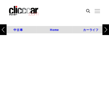
中古車
Home
カーライフ