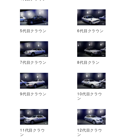
5代目クラウン
6代目クラウン
7代目クラウン
8代目クラン
9代目クラウン
10代目クラウ
ン
11代目クラウ
12代目クラウ
ン
ン