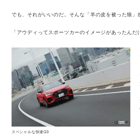
でも、それがいいのだ。そんな「羊の皮を被った狼」
「アウディってスポーツカーのイメージがあったんだけ
スペシャルな快速Q3