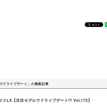
でドライブデート」の最新記事
LX【注目モデルでドライブデート!? Vol.172】