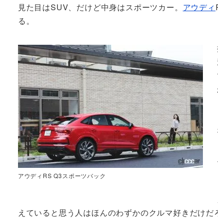
見た目はSUV、だけど中身はスポーツカー。
アウディ
る。
アウディRS Q3スポーツバック
えていると思う人はほんのわずかのクルマ好きだけだ