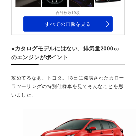
合計枚数19枚
すべての画像を見る
●カタログモデルにはない、排気量2000㏄
のエンジンがポイント
攻めてるなあ、トヨタ。13日に発表されたカロー
ラツーリングの特別仕様車を見てそんなことを思
いました。