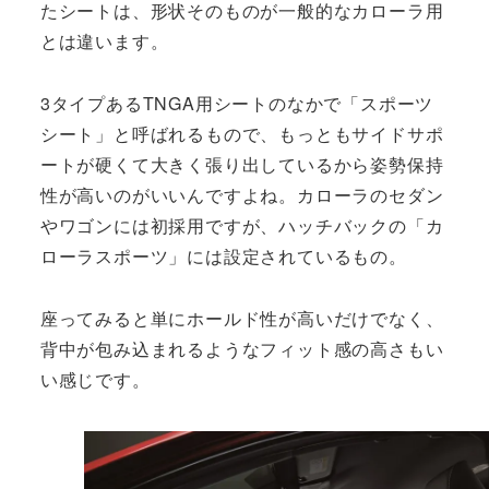
たシートは、形状そのものが一般的なカローラ用
とは違います。
3タイプあるTNGA用シートのなかで「スポーツ
シート」と呼ばれるもので、もっともサイドサポ
ートが硬くて大きく張り出しているから姿勢保持
性が高いのがいいんですよね。カローラのセダン
やワゴンには初採用ですが、ハッチバックの「カ
ローラスポーツ」には設定されているもの。
座ってみると単にホールド性が高いだけでなく、
背中が包み込まれるようなフィット感の高さもい
い感じです。