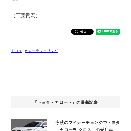
（工藤貴宏）
トヨタ
カローラツーリング
「トヨタ・カローラ」の最新記事
今秋のマイナーチェンジでトヨタ
「カローラ クロス」の受注再