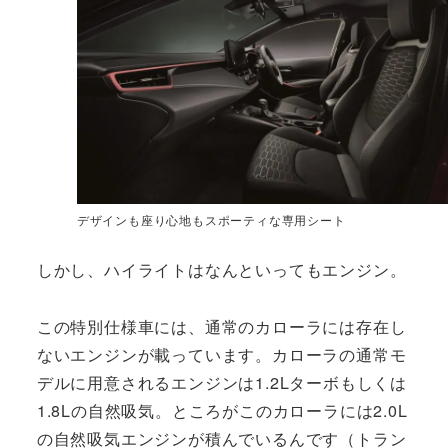
デザインも座り心地もスポーティな専用シート
しかし、ハイライトはなんといってもエンジン。
この特別仕様車には、通常のカローラには存在し
ないエンジンが載っています。カローラの通常モ
デルに用意されるエンジンは1.2Lターボもしくは
1.8Lの自然吸気。ところがこのカローラには2.0L
の自然吸気エンジンが積んでいるんです（トラン