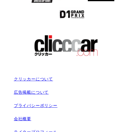
クリッカーについて
広告掲載について
プライバシーポリシー
会社概要
ライタープロフィール