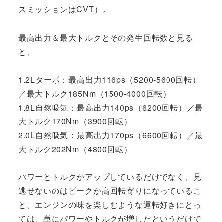
スミッションはCVT）。
最高出力＆最大トルクとその発生回転数と見る
と、
1.2Lターボ：最高出力116ps（5200-5600回転）
／最大トルク185Nm（1500-4000回転）
1.8L自然吸気：最高出力140ps（6200回転）／最
大トルク170Nm（3900回転）
2.0L自然吸気：最高出力170ps（6600回転）／最
大トルク202Nm（4800回転）
パワーとトルクがアップしているだけでなく、見
逃せないのはピークが高回転寄りになっているこ
と。エンジンの味を楽しむような運転好きにとっ
ては、単にパワーやトルクが増したというだけで