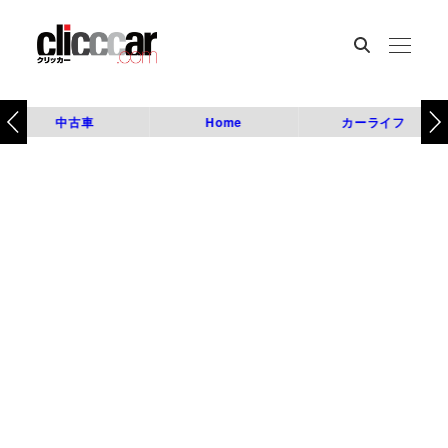
中古車
Home
カーライフ