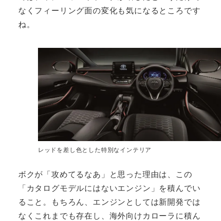
なくフィーリング面の変化も気になるところです
ね。
レッドを差し色とした特別なインテリア
ボクが「攻めてるなあ」と思った理由は、この
「カタログモデルにはないエンジン」を積んでい
ること。もちろん、エンジンとしては新開発では
なくこれまでも存在し、海外向けカローラに積ん